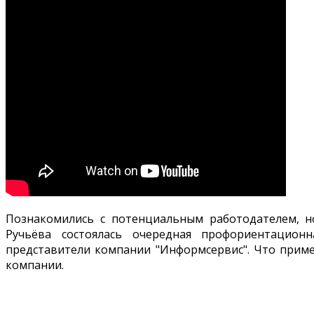
Познакомились с потенциальным работодателем, н
Ручьёва состоялась очередная профориентационн
представители компании "Информсервис". Что приме
компании.