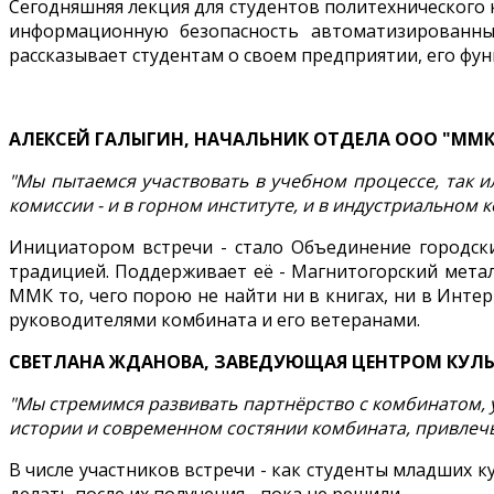
Сегодняшняя лекция для студентов политехнического 
информационную безопасность автоматизированных
рассказывает студентам о своем предприятии, его фун
АЛЕКСЕЙ ГАЛЫГИН, НАЧАЛЬНИК ОТДЕЛА ООО "ММ
"Мы пытаемся участвовать в учебном процессе, так и
комиссии - и в горном институте, и в индустриальном
Инициатором встречи - стало Объединение городск
традицией. Поддерживает её - Магнитогорский метал
ММК то, чего порою не найти ни в книгах, ни в Интер
руководителями комбината и его ветеранами.
СВЕТЛАНА ЖДАНОВА, ЗАВЕДУЮЩАЯ ЦЕНТРОМ КУЛЬ
"Мы стремимся развивать партнёрство с комбинатом, 
истории и современном состянии комбината, привлечь
В числе участников встречи - как студенты младших 