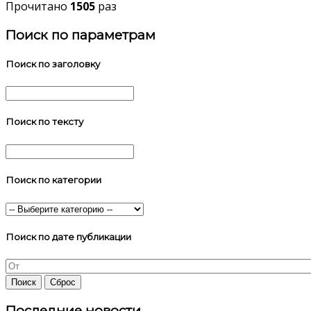
Прочитано
1505
раз
Поиск по параметрам
Поиск по заголовку
Поиск по тексту
Поиск по категории
Поиск по дате публикации
Последние новости