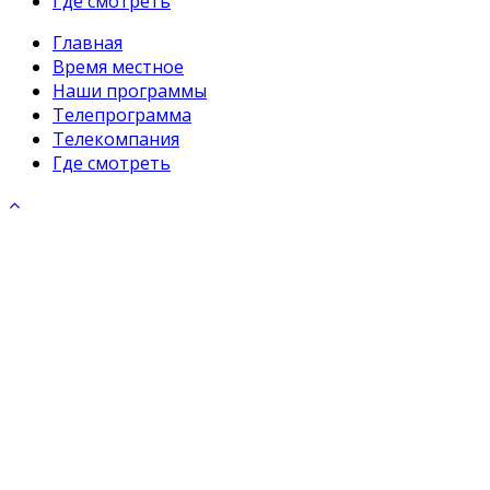
Где смотреть
Главная
Время местное
Наши программы
Телепрограмма
Телекомпания
Где смотреть