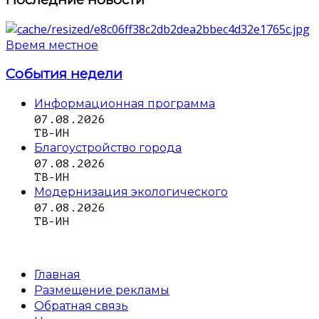
Время местное
События недели
Информационная программа
07.08.2026
ТВ-ИН
Благоустройство города
07.08.2026
ТВ-ИН
Модернизация экологического
07.08.2026
ТВ-ИН
Главная
Размещение рекламы
Обратная связь