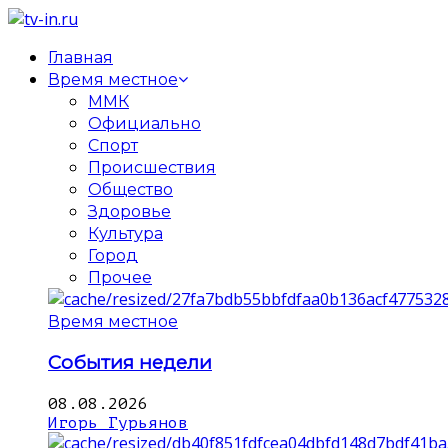
Главная
Время местное
ММК
Официально
Спорт
Происшествия
Общество
Здоровье
Культура
Город
Прочее
Время местное
События недели
08.08.2026
Игорь Гурьянов