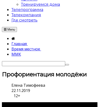
Тренируемся дома
Телепрограмма
Телекомпания
Где смотреть
Menu
Главная
Время местное
ММК
Профориентация молодёжи
Елена Тимофеева
22.11.2019
12+