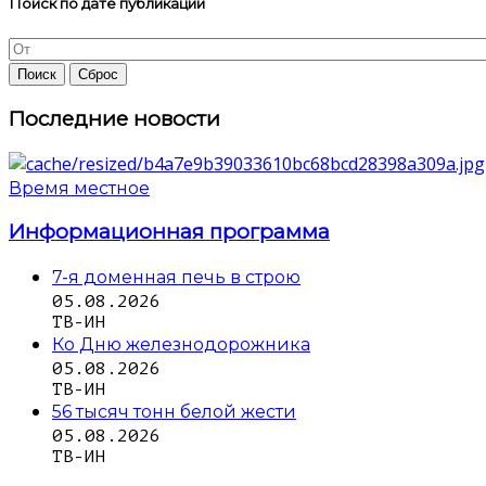
Поиск по дате публикации
Последние новости
Время местное
Информационная программа
7-я доменная печь в строю
05.08.2026
ТВ-ИН
Ко Дню железнодорожника
05.08.2026
ТВ-ИН
56 тысяч тонн белой жести
05.08.2026
ТВ-ИН