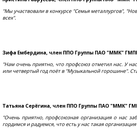
"Мы участвовали в конкурсе "Семья металлургов", "Но
всех".
Зифа Ембердина, член ППО Группы ПАО "ММК" ГМП
"Нам очень приятно, что профсоюз отметил нас. У нас
или четвертый год поёт в "Музыкальной горошине". Ст
Татьяна Серёгина, член ППО Группы ПАО "ММК" ГМ
"Очень приятно, профсоюзная организация о нас за
гордимся и радуемся, что есть у нас такая организация"