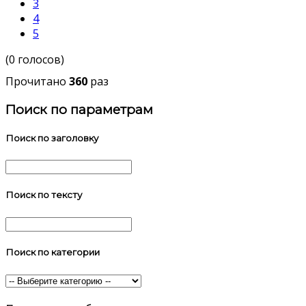
3
4
5
(0 голосов)
Прочитано
360
раз
Поиск по параметрам
Поиск по заголовку
Поиск по тексту
Поиск по категории