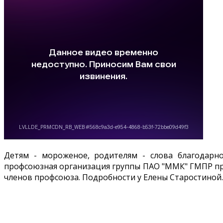
Детям - мороженое, родителям - слова благодарн
профсоюзная организация группы ПАО "ММК" ГМПР про
членов профсоюза. Подробности у Елены Старостиной.