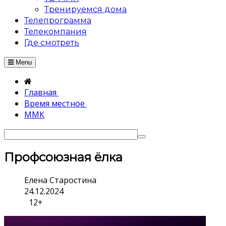
Тренируемся дома
Телепрограмма
Телекомпания
Где смотреть
Menu
Главная
Время местное
ММК
Профсоюзная ёлка
Елена Старостина
24.12.2024
12+