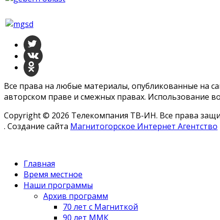
Все права на любые материалы, опубликованные на с
авторском праве и смежных правах. Использование во
Copyright © 2026 Телекомпания ТВ-ИН. Все права за
. Создание сайта
Магнитогорское Интернет Агентство
Главная
Время местное
Наши программы
Архив программ
70 лет с Магниткой
90 лет ММК