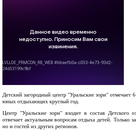
Детский загородный центр "Уральские зори" отмечает 6
юных отдыхающих круглый год.
Центр "Уральские зори" входит в состав Детского о
отвечает актуальным вопросам отдыха детей. Только з
но и гостей из других регионов.