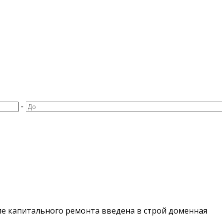
-
е капитального ремонта введена в строй доменная