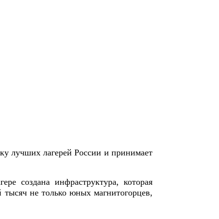
ятку лучших лагерей России и принимает
гере создана инфраструктура, которая
й тысяч не только юных магнитогорцев,