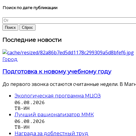
Поиск по дате публикации
Последние новости
Город
Подготовка к новому учебному году
До первого звонка остаются считанные недели. В Магн
Экологическая программа МЦОЗ
06.08.2026
ТВ-ИН
Лучший рационализатор ММК
06.08.2026
ТВ-ИН
Награда за доблестный труд