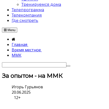
Тренируемся дома
Телепрограмма
Телекомпания
Где смотреть
Menu
Главная
Время местное
ММК
За опытом - на ММК
Игорь Гурьянов
20.06.2025
12+