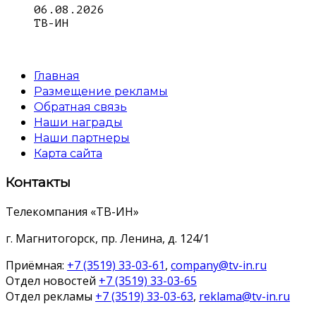
06.08.2026
ТВ-ИН
Главная
Размещение рекламы
Обратная связь
Наши награды
Наши партнеры
Карта сайта
Контакты
Телекомпания «ТВ-ИН»
г. Магнитогорск, пр. Ленина, д. 124/1
Приёмная:
+7 (3519) 33-03-61
,
company@tv-in.ru
Отдел новостей
+7 (3519) 33-03-65
Отдел рекламы
+7 (3519) 33-03-63
,
reklama@tv-in.ru