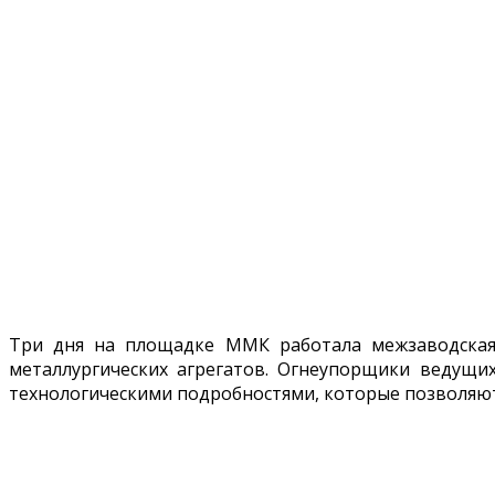
Три дня на площадке ММК работала межзаводская
металлургических агрегатов. Огнеупорщики ведущи
технологическими подробностями, которые позволяют