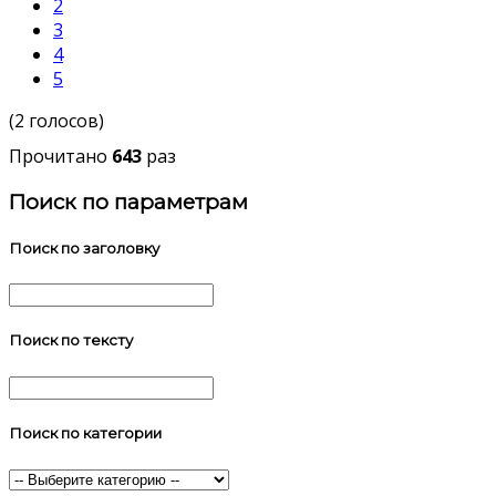
2
3
4
5
(2 голосов)
Прочитано
643
раз
Поиск по параметрам
Поиск по заголовку
Поиск по тексту
Поиск по категории