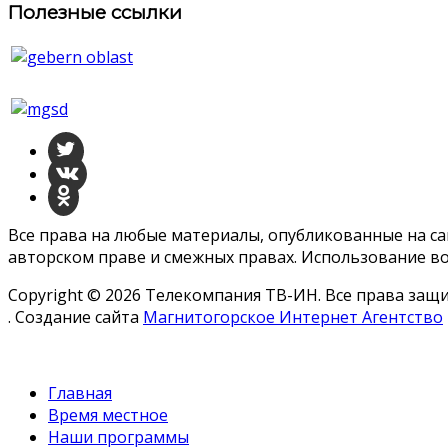
Полезные ссылки
Все права на любые материалы, опубликованные на с
авторском праве и смежных правах. Использование во
Copyright © 2026 Телекомпания ТВ-ИН. Все права за
. Создание сайта
Магнитогорское Интернет Агентство
Главная
Время местное
Наши программы