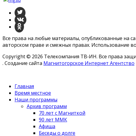
Все права на любые материалы, опубликованные на с
авторском праве и смежных правах. Использование во
Copyright © 2026 Телекомпания ТВ-ИН. Все права за
. Создание сайта
Магнитогорское Интернет Агентство
Главная
Время местное
Наши программы
Архив программ
70 лет с Магниткой
90 лет ММК
Афиша
Беседы о долге