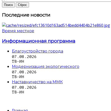
Последние новости
Время местное
Информационная программа
Благоустройство города
07.08.2026
ТВ-ИН
Модернизация экологического
07.08.2026
ТВ-ИН
Наставничество на ММК
07.08.2026
ТВ-ИН
Главная