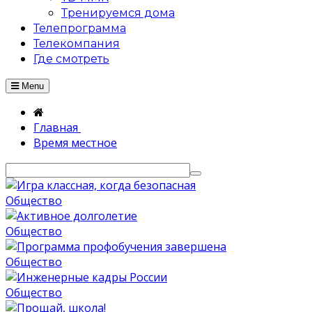
Тренируемся дома
Телепрограмма
Телекомпания
Где смотреть
Menu
Главная
Время местное
Общество
Общество
Общество
Общество