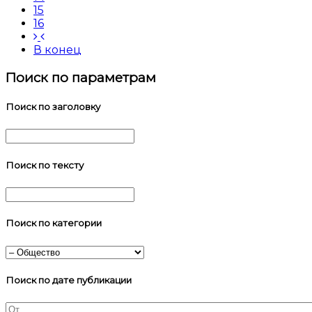
15
16
В конец
Поиск по параметрам
Поиск по заголовку
Поиск по тексту
Поиск по категории
Поиск по дате публикации