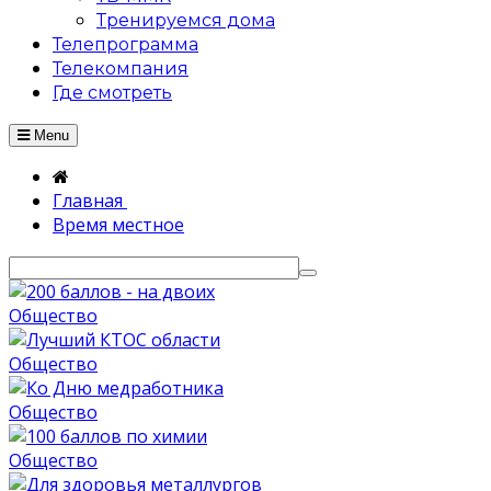
Тренируемся дома
Телепрограмма
Телекомпания
Где смотреть
Menu
Главная
Время местное
Общество
Общество
Общество
Общество