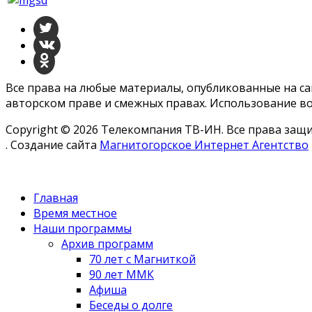
Все права на любые материалы, опубликованные на с
авторском праве и смежных правах. Использование во
Copyright © 2026 Телекомпания ТВ-ИН. Все права за
. Создание сайта
Магнитогорское Интернет Агентство
Главная
Время местное
Наши программы
Архив программ
70 лет с Магниткой
90 лет ММК
Афиша
Беседы о долге