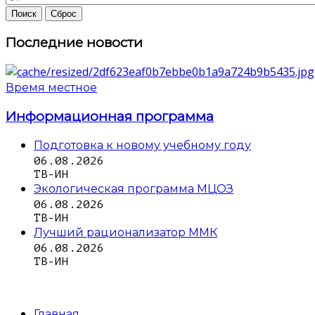
Последние новости
Время местное
Информационная программа
Подготовка к новому учебному году
06.08.2026
ТВ-ИН
Экологическая программа МЦОЗ
06.08.2026
ТВ-ИН
Лучший рационализатор ММК
06.08.2026
ТВ-ИН
Главная