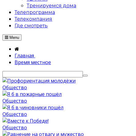
Тренируемся дома
Телепрограмма
Телекомпания
Где смотреть
Menu
Главная
Время местное
Общество
Общество
Общество
Общество