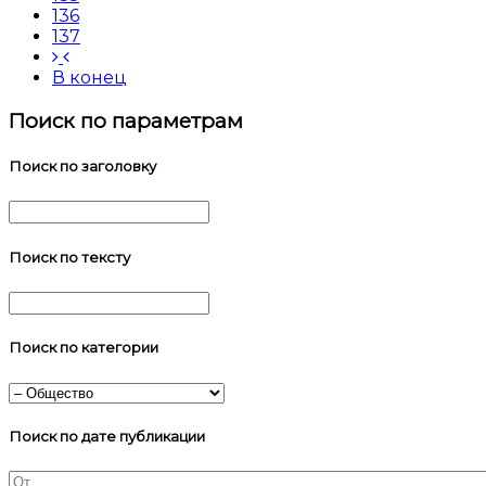
136
137
В конец
Поиск по параметрам
Поиск по заголовку
Поиск по тексту
Поиск по категории
Поиск по дате публикации