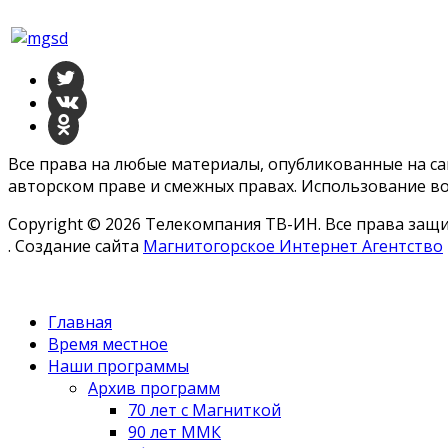
Все права на любые материалы, опубликованные на с
авторском праве и смежных правах. Использование во
Copyright © 2026 Телекомпания ТВ-ИН. Все права за
. Создание сайта
Магнитогорское Интернет Агентство
Главная
Время местное
Наши программы
Архив программ
70 лет с Магниткой
90 лет ММК