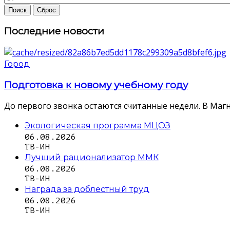
Последние новости
Город
Подготовка к новому учебному году
До первого звонка остаются считанные недели. В Магн
Экологическая программа МЦОЗ
06.08.2026
ТВ-ИН
Лучший рационализатор ММК
06.08.2026
ТВ-ИН
Награда за доблестный труд
06.08.2026
ТВ-ИН