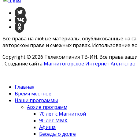
Все права на любые материалы, опубликованные на с
авторском праве и смежных правах. Использование во
Copyright © 2026 Телекомпания ТВ-ИН. Все права за
. Создание сайта
Магнитогорское Интернет Агентство
Главная
Время местное
Наши программы
Архив программ
70 лет с Магниткой
90 лет ММК
Афиша
Беседы о долге