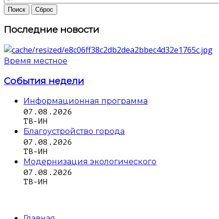
Последние новости
Время местное
События недели
Информационная программа
07.08.2026
ТВ-ИН
Благоустройство города
07.08.2026
ТВ-ИН
Модернизация экологического
07.08.2026
ТВ-ИН
Главная