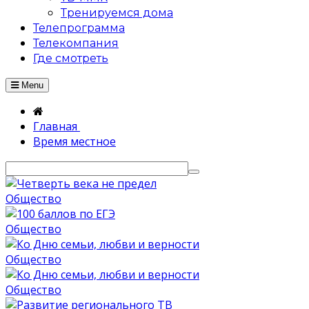
Тренируемся дома
Телепрограмма
Телекомпания
Где смотреть
Menu
Главная
Время местное
Общество
Общество
Общество
Общество