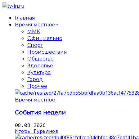
Главная
Время местное
ММК
Официально
Спорт
Происшествия
Общество
Здоровье
Культура
Город
Прочее
Время местное
События недели
08.08.2026
Игорь Гурьянов