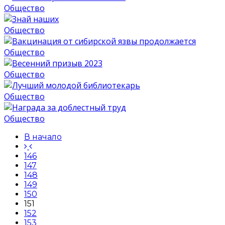
Общество
Общество
Общество
Общество
Общество
Общество
В начало
146
147
148
149
150
151
152
153