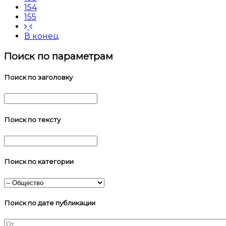
154
155
В конец
Поиск по параметрам
Поиск по заголовку
Поиск по тексту
Поиск по категории
Поиск по дате публикации