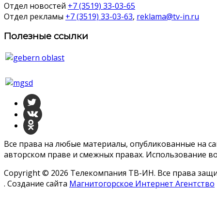
Отдел новостей
+7 (3519) 33-03-65
Отдел рекламы
+7 (3519) 33-03-63
,
reklama@tv-in.ru
Полезные ссылки
Все права на любые материалы, опубликованные на с
авторском праве и смежных правах. Использование во
Copyright © 2026 Телекомпания ТВ-ИН. Все права за
. Создание сайта
Магнитогорское Интернет Агентство