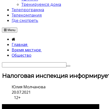
Тренируемся дома
Телепрограмма
Телекомпания
Где смотреть
Menu
Главная
Время местное
Общество
Налоговая инспекция информируе
Юлия Молчанова
20.07.2021
12+