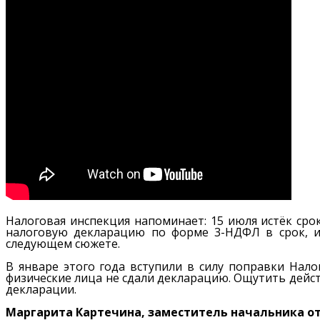
Налоговая инспекция напоминает: 15 июля истёк сро
налоговую декларацию по форме 3-НДФЛ в срок, и
следующем сюжете.
В январе этого года вступили в силу поправки Нало
физические лица не сдали декларацию. Ощутить дей
декларации.
Маргарита Картечина, заместитель начальника о