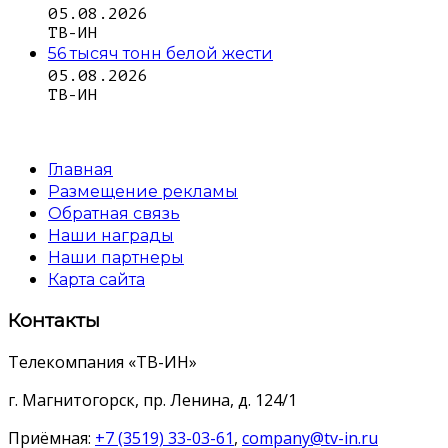
05.08.2026
ТВ-ИН
56 тысяч тонн белой жести
05.08.2026
ТВ-ИН
Главная
Размещение рекламы
Обратная связь
Наши награды
Наши партнеры
Карта сайта
Контакты
Телекомпания «ТВ-ИН»
г. Магнитогорск, пр. Ленина, д. 124/1
Приёмная:
+7 (3519) 33-03-61
,
company@tv-in.ru