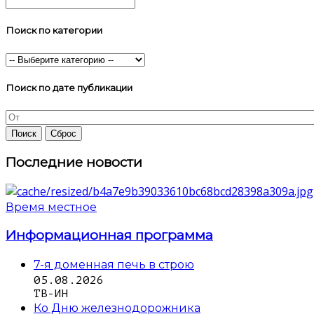
Поиск по категории
Поиск по дате публикации
Последние новости
Время местное
Информационная программа
7-я доменная печь в строю
05.08.2026
ТВ-ИН
Ко Дню железнодорожника