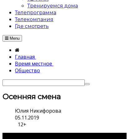
Тренируемся дома
Телепрограмма
Телекомпания
Где смотреть
Menu
Главная
Время местное
Общество
Осенняя смена
Юлия Никифорова
05.11.2019
12+