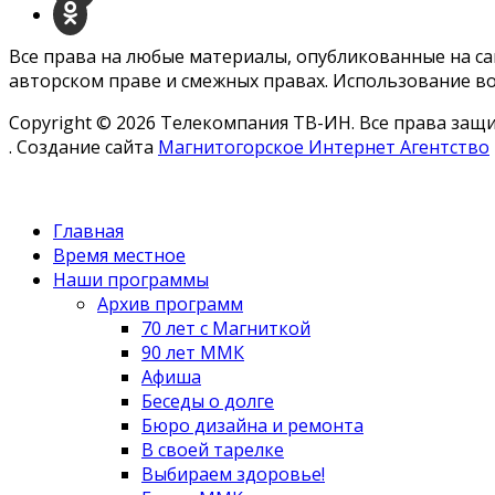
Все права на любые материалы, опубликованные на с
авторском праве и смежных правах. Использование во
Copyright © 2026 Телекомпания ТВ-ИН. Все права за
. Создание сайта
Магнитогорское Интернет Агентство
Главная
Время местное
Наши программы
Архив программ
70 лет с Магниткой
90 лет ММК
Афиша
Беседы о долге
Бюро дизайна и ремонта
В своей тарелке
Выбираем здоровье!