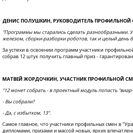
ДЕНИС ПОЛУШКИН, РУКОВОДИТЕЛЬ ПРОФИЛЬНОЙ 
"Программы мы старались сделать разнообразными. У 
железом, сборки-разборки роботов, так и целый день 
За успехи в освоении программ участники профильно
собрав 12 штук получить главный приз - гарантирова
МАТВЕЙ ЖОРДОЧКИН, УЧАСТНИК ПРОФИЛЬНОЙ СМЕ
"12 монет собрать - в проектный модуль попасть "виар-
- Вы собрали?
- Да, с избытком, 13".
Самое главное, что участники профильных смен в "У
дипломами, призами и массой новых, ярких впечатлен