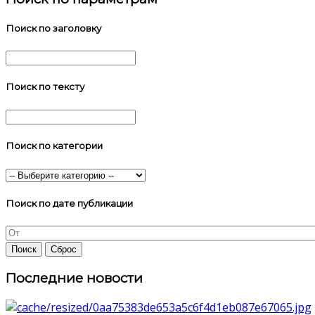
Поиск по заголовку
Поиск по тексту
Поиск по категории
Поиск по дате публикации
Последние новости