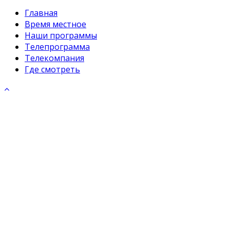
Главная
Время местное
Наши программы
Телепрограмма
Телекомпания
Где смотреть