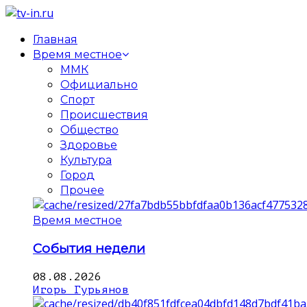
Главная
Время местное
ММК
Официально
Спорт
Происшествия
Общество
Здоровье
Культура
Город
Прочее
Время местное
События недели
08.08.2026
Игорь Гурьянов