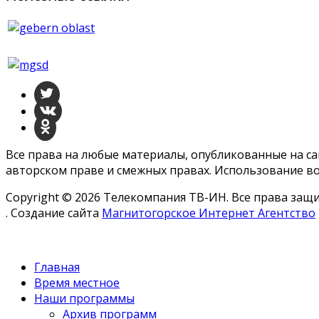
Все права на любые материалы, опубликованные на с
авторском праве и смежных правах. Использование во
Copyright © 2026 Телекомпания ТВ-ИН. Все права за
. Создание сайта
Магнитогорское Интернет Агентство
Главная
Время местное
Наши программы
Архив программ