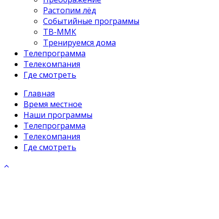
Растопим лёд
Событийные программы
ТВ-ММК
Тренируемся дома
Телепрограмма
Телекомпания
Где смотреть
Главная
Время местное
Наши программы
Телепрограмма
Телекомпания
Где смотреть