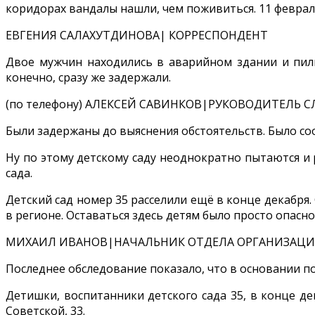
коридорах вандалы нашли, чем поживиться. 11 феврал
ЕВГЕНИЯ САЛАХУТДИНОВА| КОРРЕСПОНДЕНТ
Двое мужчин находились в аварийном здании и пили
конечно, сразу же задержали.
(по телефону) АЛЕКСЕЙ САВИНКОВ|РУКОВОДИТЕЛЬ 
Были задержаны до выяснения обстоятельств. Было со
Ну по этому детскому саду неоднократно пытаются и 
сада.
Детский сад номер 35 расселили ещё в конце декабря.
в регионе. Оставаться здесь детям было просто опасн
МИХАИЛ ИВАНОВ|НАЧАЛЬНИК ОТДЕЛА ОРГАНИЗАЦИ
Последнее обследование показало, что в основании п
Детишки, воспитанники детского сада 35, в конце д
Советской, 33.