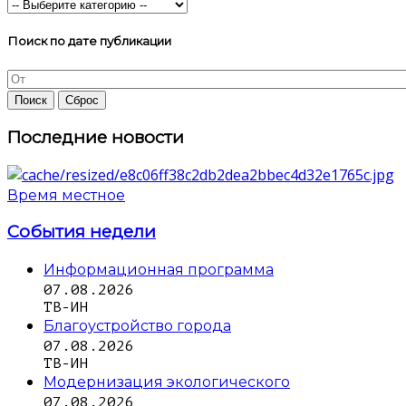
Поиск по дате публикации
Последние новости
Время местное
События недели
Информационная программа
07.08.2026
ТВ-ИН
Благоустройство города
07.08.2026
ТВ-ИН
Модернизация экологического
07.08.2026