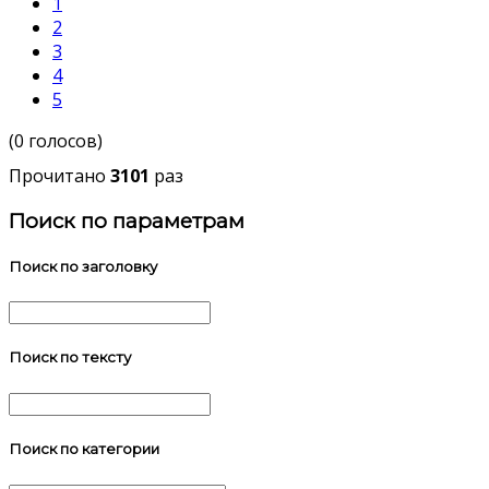
1
2
3
4
5
(0 голосов)
Прочитано
3101
раз
Поиск по параметрам
Поиск по заголовку
Поиск по тексту
Поиск по категории