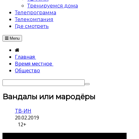
Тренируемся дома
Телепрограмма
Телекомпания
Где смотреть
Menu
Главная
Время местное
Общество
Вандалы или мародёры
ТВ-ИН
20.02.2019
12+