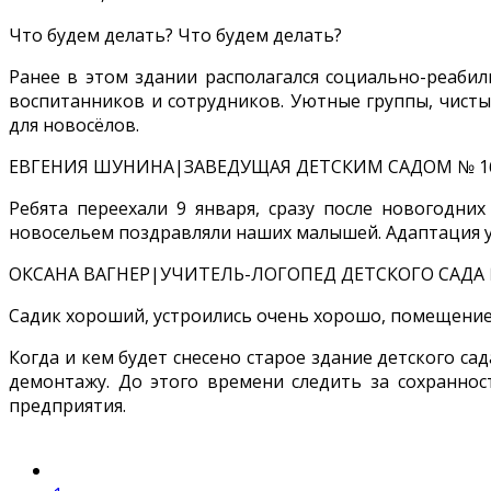
Что будем делать? Что будем делать?
Ранее в этом здании располагался социально-реабил
воспитанников и сотрудников. Уютные группы, чисты
для новосёлов.
ЕВГЕНИЯ ШУНИНА|ЗАВЕДУЩАЯ ДЕТСКИМ САДОМ № 1
Ребята переехали 9 января, сразу после новогодних
новосельем поздравляли наших малышей. Адаптация уж
ОКСАНА ВАГНЕР|УЧИТЕЛЬ-ЛОГОПЕД ДЕТСКОГО САДА 
Садик хороший, устроились очень хорошо, помещение 
Когда и кем будет снесено старое здание детского сад
демонтажу. До этого времени следить за сохраннос
предприятия.