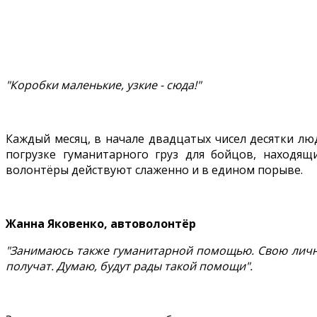
"Коробки маленькие, узкие - сюда!"
Каждый месяц, в начале двадцатых чисел десятки лю
погрузке гуманитарного груз для бойцов, находящ
волонтёры действуют слаженно и в едином порыве.
Жанна Яковенко, автоволонтёр
"Занимаюсь также гуманитарной помощью. Свою личну
получат. Думаю, будут рады такой помощи".