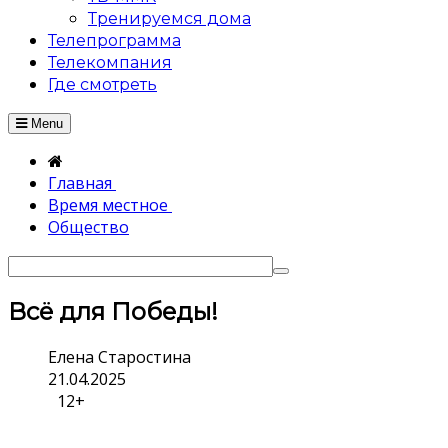
Тренируемся дома
Телепрограмма
Телекомпания
Где смотреть
Menu
Главная
Время местное
Общество
Всё для Победы!
Елена Старостина
21.04.2025
12+