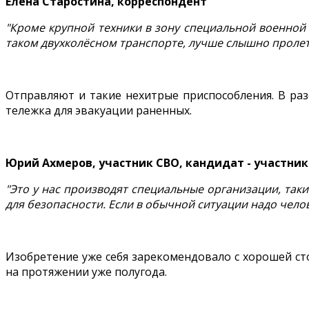
Елена Старостина, корреспондент
"Кроме крупной техники в зону специальной военной
таком двухколёсном транспорте, лучше слышно проле
Отправляют и такие нехитрые приспособления. В раз
тележка для эвакуации раненных.
Юрий Ахмеров, участник СВО, кандидат - участник 
"Это у нас производят специальные организации, таки
для безопасности. Если в обычной ситуации надо челов
Изобретение уже себя зарекомендовало с хорошей ст
на протяжении уже полугода.