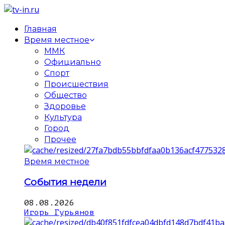
Главная
Время местное
ММК
Официально
Спорт
Происшествия
Общество
Здоровье
Культура
Город
Прочее
Время местное
События недели
08.08.2026
Игорь Гурьянов