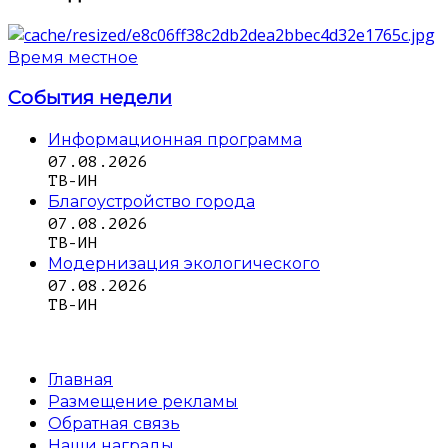
Время местное
События недели
Информационная программа
07.08.2026
ТВ-ИН
Благоустройство города
07.08.2026
ТВ-ИН
Модернизация экологического
07.08.2026
ТВ-ИН
Главная
Размещение рекламы
Обратная связь
Наши награды