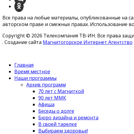
Все права на любые материалы, опубликованные на с
авторском праве и смежных правах. Использование во
Copyright © 2026 Телекомпания ТВ-ИН. Все права за
. Создание сайта
Магнитогорское Интернет Агентство
Главная
Время местное
Наши программы
Архив программ
70 лет с Магниткой
90 лет ММК
Афиша
Беседы о долге
Бюро дизайна и ремонта
В своей тарелке
Выбираем здоровье!