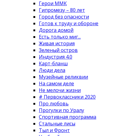
Герои ММК
Гипромезу – 80 лет
Город без опасности
Готов к труду и обороне
Дорога домой
Есть только миг...
Живая история
Зеленый остров
Индустрия 4.0
Карт-бланш
Люди дела
Музейные реликвии
На самом деле
Не мелочи жизни
# Первоклассники 2020
Про любовь
Прогулки по Уралу
Спортивная программа
Стальные лисы
Тыл и Фронт