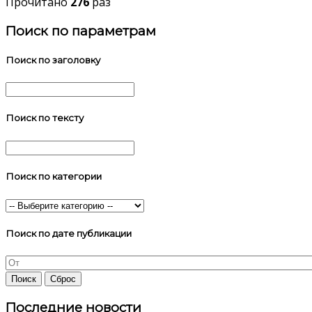
Прочитано
276
раз
Поиск по параметрам
Поиск по заголовку
Поиск по тексту
Поиск по категории
Поиск по дате публикации
Последние новости