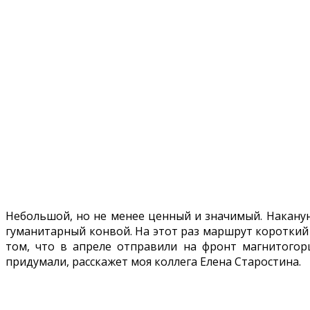
Небольшой, но не менее ценный и значимый. Наканун
гуманитарный конвой. На этот раз маршрут короткий 
том, что в апреле отправили на фронт магнитогор
придумали, расскажет моя коллега Елена Старостина.