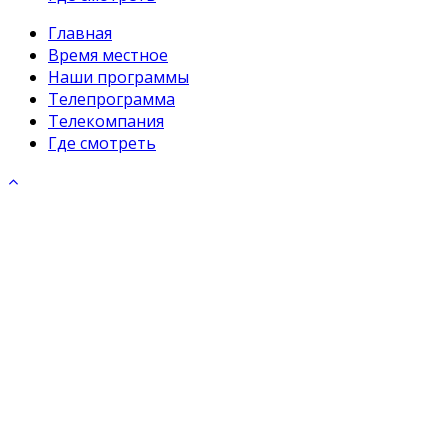
Главная
Время местное
Наши программы
Телепрограмма
Телекомпания
Где смотреть