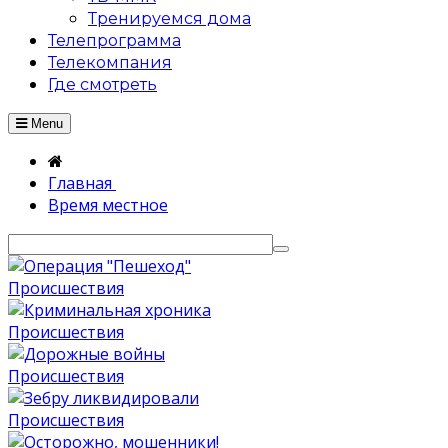
Тренируемся дома
Телепрограмма
Телекомпания
Где смотреть
Menu
Главная
Время местное
Происшествия
Происшествия
Происшествия
Происшествия