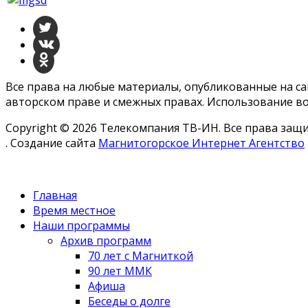
Все права на любые материалы, опубликованные на с
авторском праве и смежных правах. Использование во
Copyright © 2026 Телекомпания ТВ-ИН. Все права за
. Создание сайта
Магнитогорское Интернет Агентство
Главная
Время местное
Наши программы
Архив программ
70 лет с Магниткой
90 лет ММК
Афиша
Беседы о долге