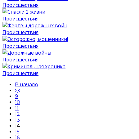
Происшествия
Происшествия
Происшествия
Происшествия
Происшествия
Происшествия
В начало
9
10
11
12
13
14
15
16