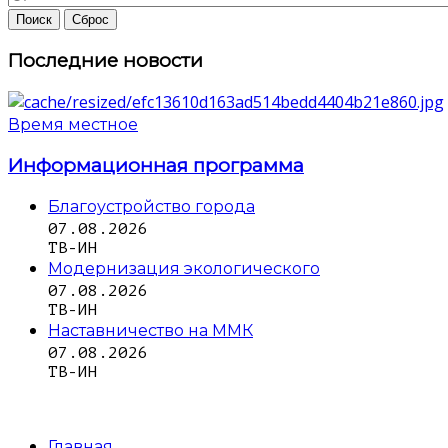
Последние новости
Время местное
Информационная программа
Благоустройство города
07.08.2026
ТВ-ИН
Модернизация экологического
07.08.2026
ТВ-ИН
Наставничество на ММК
07.08.2026
ТВ-ИН
Главная