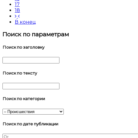
17
18
В конец
Поиск по параметрам
Поиск по заголовку
Поиск по тексту
Поиск по категории
Поиск по дате публикации