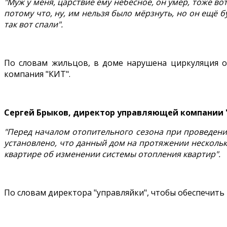
"Муж у меня, царствие ему небесное, он умер, тоже во
потому что, ну, им нельзя было мёрзнуть, но он ещё б
так вот спали".
По словам жильцов, в доме нарушена циркуляция от
компания "КИТ".
Сергей Брыков, директор управляющей компании 
"Перед началом отопительного сезона при проведен
установлено, что данный дом на протяжении нескольк
квартире об изменении системы отопления квартир".
По словам директора "управляйки", чтобы обеспечить