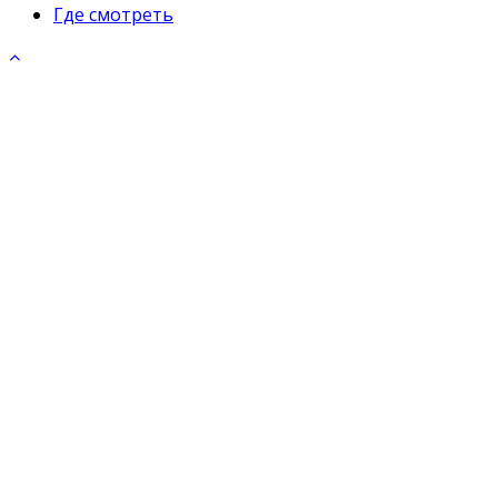
Где смотреть