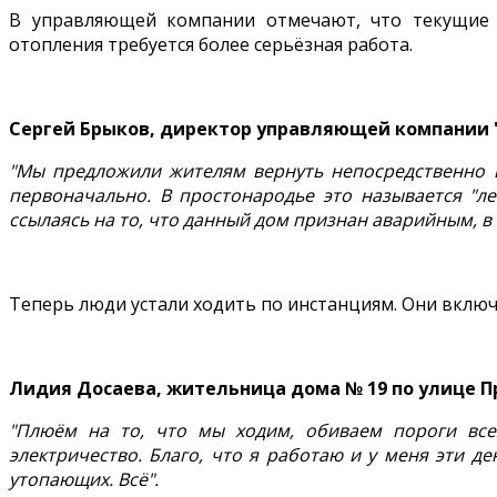
В управляющей компании отмечают, что текущие 
отопления требуется более серьёзная работа.
Сергей Брыков, директор управляющей компании 
"Мы предложили жителям вернуть непосредственно в
первоначально. В простонародье это называется "лен
ссылаясь на то, что данный дом признан аварийным, в
Теперь люди устали ходить по инстанциям. Они включ
Лидия Досаева, жительница дома № 19 по улице П
"Плюём на то, что мы ходим, обиваем пороги всех
электричество. Благо, что я работаю и у меня эти д
утопающих. Всё".