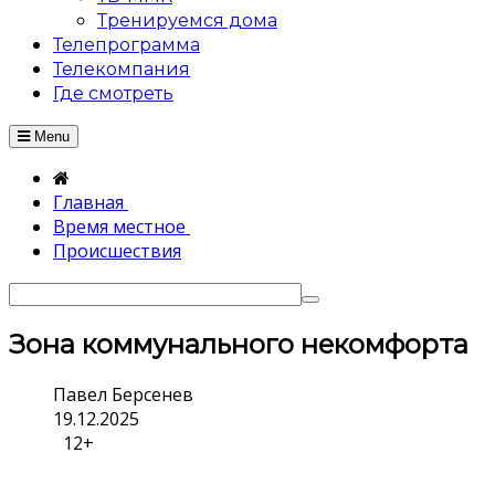
Тренируемся дома
Телепрограмма
Телекомпания
Где смотреть
Menu
Главная
Время местное
Происшествия
Зона коммунального некомфорта
Павел Берсенев
19.12.2025
12+