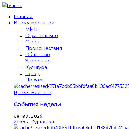
Главная
Время местное
ММК
Официально
Спорт
Происшествия
Общество
Здоровье
Культура
Город
Прочее
Время местное
События недели
08.08.2026
Игорь Гурьянов