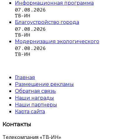
Информационная программа
07.08.2026
ТВ-ИН
Благоустройство города
07.08.2026
ТВ-ИН
Модернизация экологического
07.08.2026
ТВ-ИН
Главная
Размещение рекламы
Обратная связь
Наши награды
Наши партнеры
Карта сайта
Контакты
Телекомпания «ТВ-ИН»