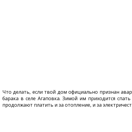
Что делать, если твой дом официально признан авар
барака в селе Агаповка. Зимой им приходится спать
продолжают платить и за отопление, и за электричест