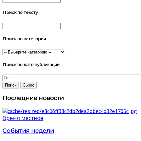
Поиск по тексту
Поиск по категории
Поиск по дате публикации
Последние новости
Время местное
События недели