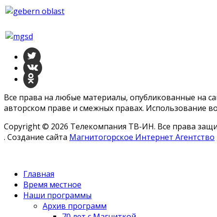
Все права на любые материалы, опубликованные на с
авторском праве и смежных правах. Использование во
Copyright © 2026 Телекомпания ТВ-ИН. Все права за
. Создание сайта
Магнитогорское Интернет Агентство
Главная
Время местное
Наши программы
Архив программ
70 лет с Магниткой