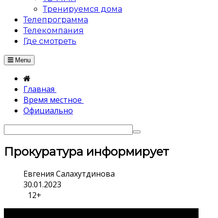
Тренируемся дома
Телепрограмма
Телекомпания
Где смотреть
Menu
Главная
Время местное
Официально
Прокуратура информирует
Евгения Салахутдинова
30.01.2023
12+