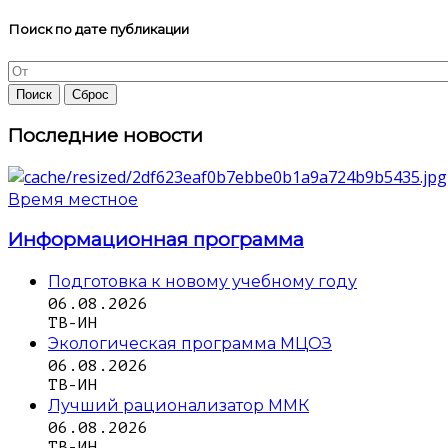
Поиск по дате публикации
Последние новости
Время местное
Информационная программа
Подготовка к новому учебному году
06.08.2026
ТВ-ИН
Экологическая программа МЦОЗ
06.08.2026
ТВ-ИН
Лучший рационализатор ММК
06.08.2026
ТВ-ИН