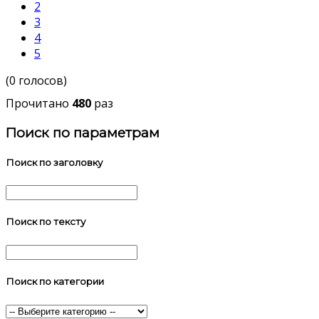
2
3
4
5
(0 голосов)
Прочитано
480
раз
Поиск по параметрам
Поиск по заголовку
Поиск по тексту
Поиск по категории