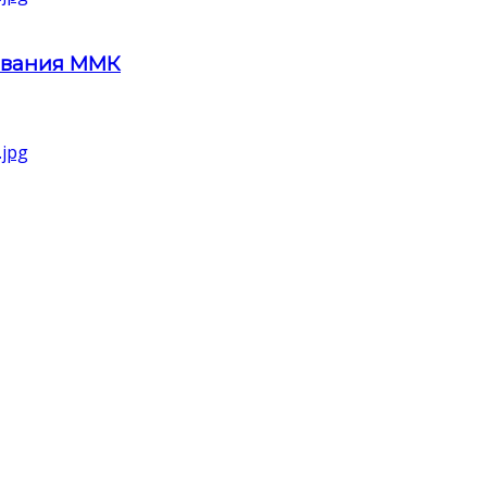
ования ММК