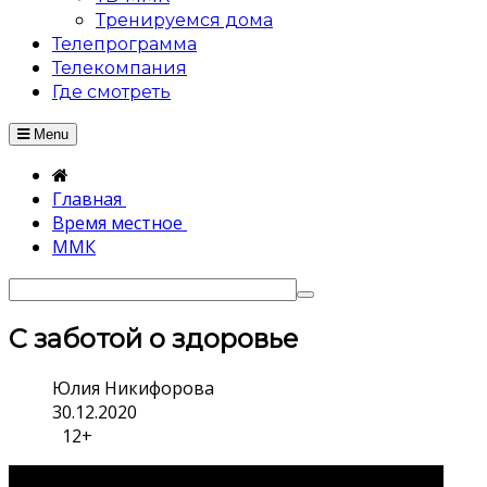
Тренируемся дома
Телепрограмма
Телекомпания
Где смотреть
Menu
Главная
Время местное
ММК
С заботой о здоровье
Юлия Никифорова
30.12.2020
12+