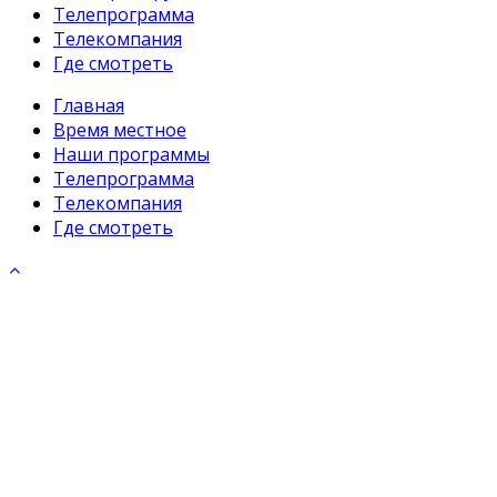
Телепрограмма
Телекомпания
Где смотреть
Главная
Время местное
Наши программы
Телепрограмма
Телекомпания
Где смотреть