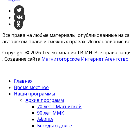
Все права на любые материалы, опубликованные на с
авторском праве и смежных правах. Использование во
Copyright © 2026 Телекомпания ТВ-ИН. Все права за
. Создание сайта
Магнитогорское Интернет Агентство
Главная
Время местное
Наши программы
Архив программ
70 лет с Магниткой
90 лет ММК
Афиша
Беседы о долге