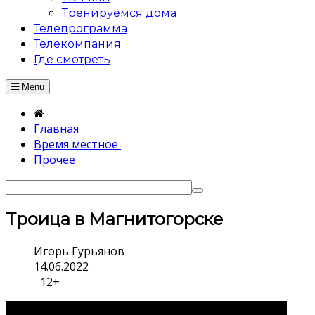
Тренируемся дома
Телепрограмма
Телекомпания
Где смотреть
Menu
Главная
Время местное
Прочее
Троица в Магнитогорске
Игорь Гурьянов
14.06.2022
12+