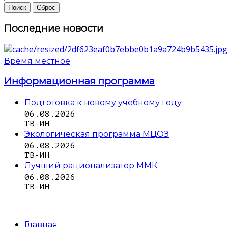
Последние новости
Время местное
Информационная программа
Подготовка к новому учебному году
06.08.2026
ТВ-ИН
Экологическая программа МЦОЗ
06.08.2026
ТВ-ИН
Лучший рационализатор ММК
06.08.2026
ТВ-ИН
Главная