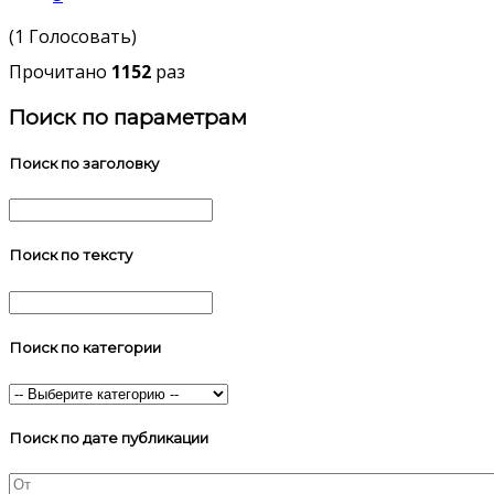
(1 Голосовать)
Прочитано
1152
раз
Поиск по параметрам
Поиск по заголовку
Поиск по тексту
Поиск по категории
Поиск по дате публикации