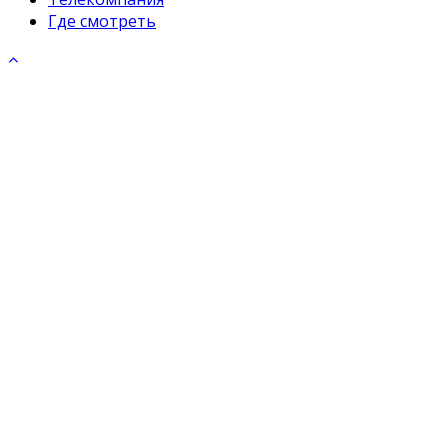
Где смотреть