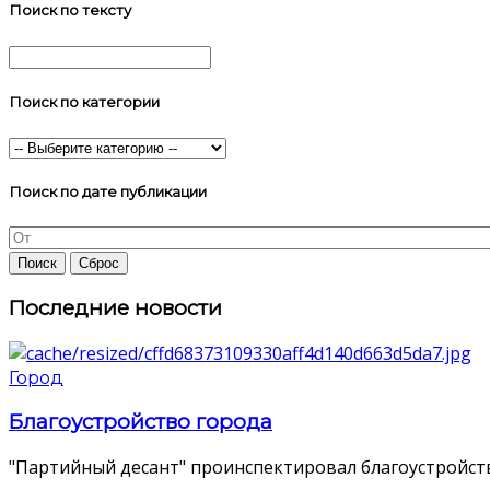
Поиск по тексту
Поиск по категории
Поиск по дате публикации
Последние новости
Город
Благоустройство города
"Партийный десант" проинспектировал благоустройств