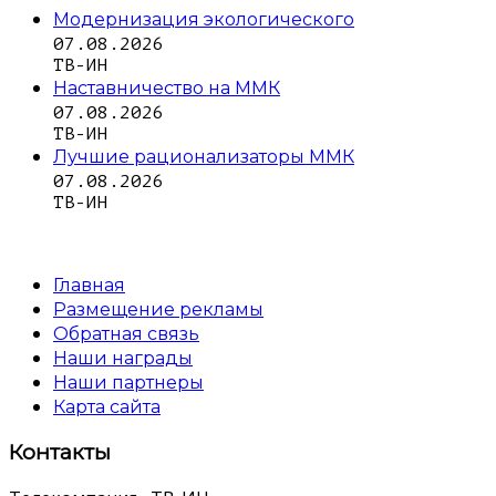
Модернизация экологического
07.08.2026
ТВ-ИН
Наставничество на ММК
07.08.2026
ТВ-ИН
Лучшие рационализаторы ММК
07.08.2026
ТВ-ИН
Главная
Размещение рекламы
Обратная связь
Наши награды
Наши партнеры
Карта сайта
Контакты