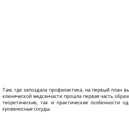
Там, где запоздала профилактика, на первый план в
клинической медсанчасти прошла первая часть образо
теоретические, так и практические особенности о
кровеносные сосуды.