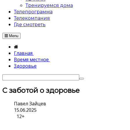
Тренируемся дома
Телепрограмма
Телекомпания
Где смотреть
Menu
Главная
Время местное
Здоровье
С заботой о здоровье
Павел Зайцев
15.06.2025
12+