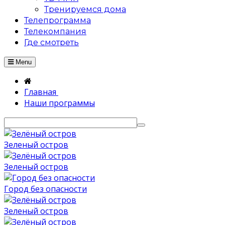
Тренируемся дома
Телепрограмма
Телекомпания
Где смотреть
Menu
Главная
Наши программы
Зеленый остров
Зеленый остров
Город без опасности
Зеленый остров