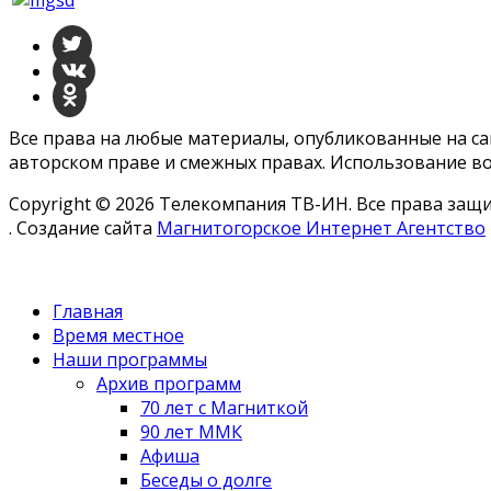
Все права на любые материалы, опубликованные на с
авторском праве и смежных правах. Использование во
Copyright © 2026 Телекомпания ТВ-ИН. Все права за
. Создание сайта
Магнитогорское Интернет Агентство
Главная
Время местное
Наши программы
Архив программ
70 лет с Магниткой
90 лет ММК
Афиша
Беседы о долге