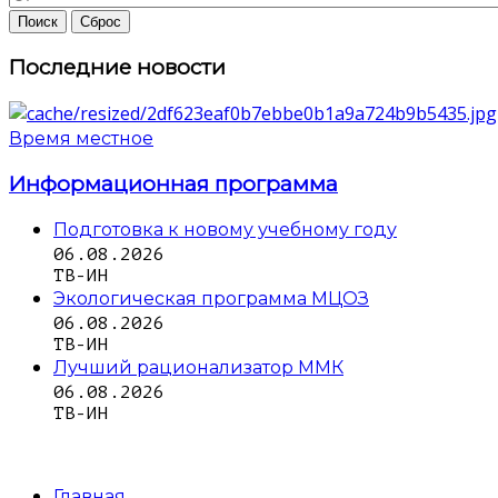
Последние новости
Время местное
Информационная программа
Подготовка к новому учебному году
06.08.2026
ТВ-ИН
Экологическая программа МЦОЗ
06.08.2026
ТВ-ИН
Лучший рационализатор ММК
06.08.2026
ТВ-ИН
Главная