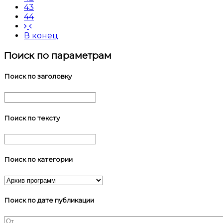
43
44
В конец
Поиск по параметрам
Поиск по заголовку
Поиск по тексту
Поиск по категории
Поиск по дате публикации