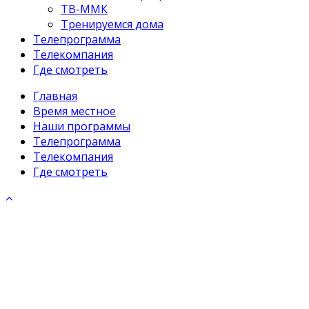
ТВ-ММК
Тренируемся дома
Телепрограмма
Телекомпания
Где смотреть
Главная
Время местное
Наши программы
Телепрограмма
Телекомпания
Где смотреть