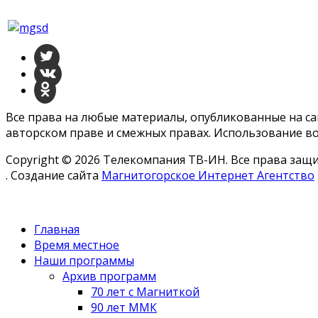
Все права на любые материалы, опубликованные на с
авторском праве и смежных правах. Использование во
Copyright © 2026 Телекомпания ТВ-ИН. Все права за
. Создание сайта
Магнитогорское Интернет Агентство
Главная
Время местное
Наши программы
Архив программ
70 лет с Магниткой
90 лет ММК