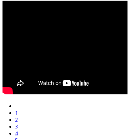
1
2
3
4