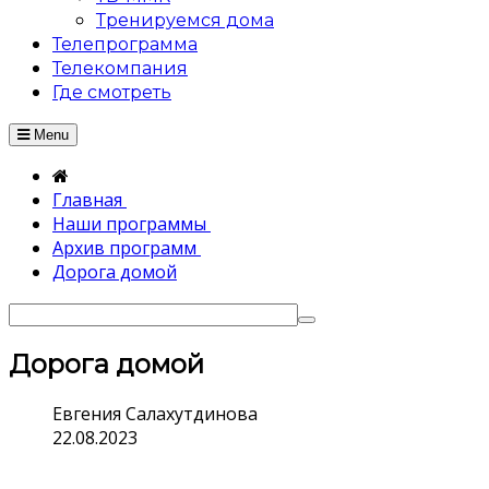
Тренируемся дома
Телепрограмма
Телекомпания
Где смотреть
Menu
Главная
Наши программы
Архив программ
Дорога домой
Дорога домой
Евгения Салахутдинова
22.08.2023