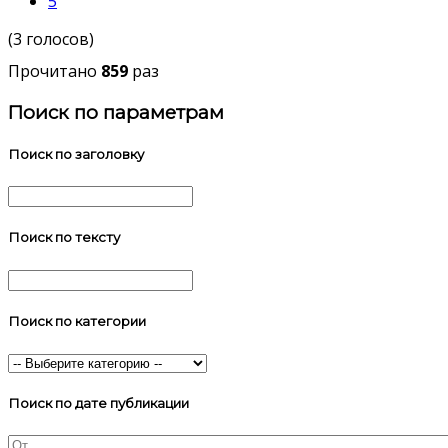
5
(3 голосов)
Прочитано
859
раз
Поиск по параметрам
Поиск по заголовку
Поиск по тексту
Поиск по категории
Поиск по дате публикации