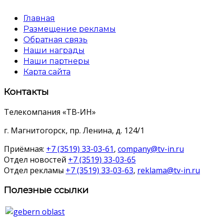
Главная
Размещение рекламы
Обратная связь
Наши награды
Наши партнеры
Карта сайта
Контакты
Телекомпания «ТВ-ИН»
г. Магнитогорск, пр. Ленина, д. 124/1
Приёмная:
+7 (3519) 33-03-61
,
company@tv-in.ru
Отдел новостей
+7 (3519) 33-03-65
Отдел рекламы
+7 (3519) 33-03-63
,
reklama@tv-in.ru
Полезные ссылки