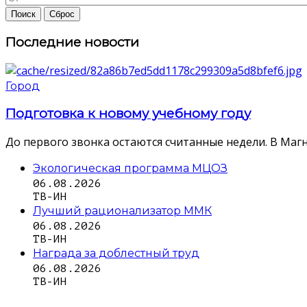
Последние новости
Город
Подготовка к новому учебному году
До первого звонка остаются считанные недели. В Магн
Экологическая программа МЦОЗ
06.08.2026
ТВ-ИН
Лучший рационализатор ММК
06.08.2026
ТВ-ИН
Награда за доблестный труд
06.08.2026
ТВ-ИН