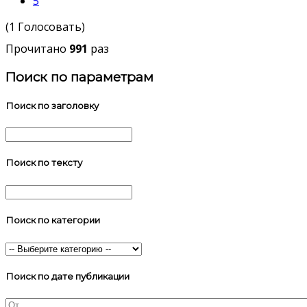
5
(1 Голосовать)
Прочитано
991
раз
Поиск по параметрам
Поиск по заголовку
Поиск по тексту
Поиск по категории
Поиск по дате публикации