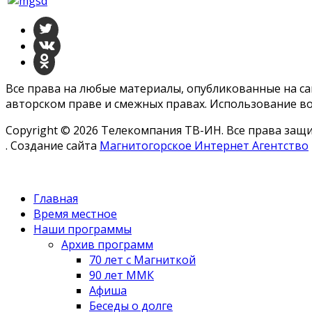
Все права на любые материалы, опубликованные на с
авторском праве и смежных правах. Использование во
Copyright © 2026 Телекомпания ТВ-ИН. Все права за
. Создание сайта
Магнитогорское Интернет Агентство
Главная
Время местное
Наши программы
Архив программ
70 лет с Магниткой
90 лет ММК
Афиша
Беседы о долге