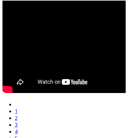
1
2
3
4