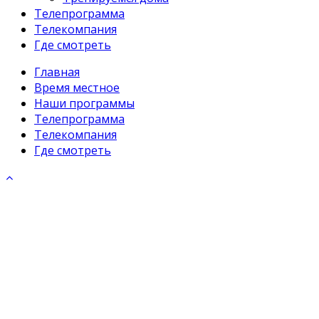
Телепрограмма
Телекомпания
Где смотреть
Главная
Время местное
Наши программы
Телепрограмма
Телекомпания
Где смотреть