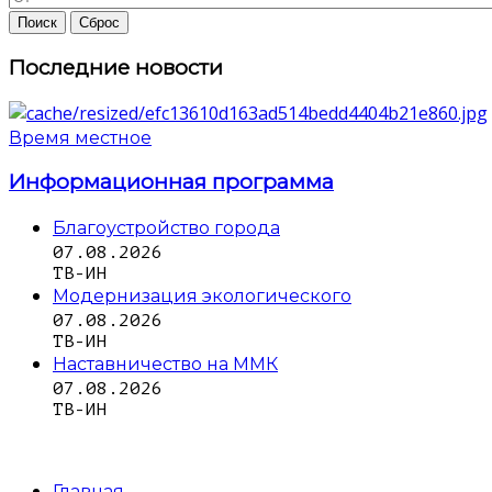
Последние новости
Время местное
Информационная программа
Благоустройство города
07.08.2026
ТВ-ИН
Модернизация экологического
07.08.2026
ТВ-ИН
Наставничество на ММК
07.08.2026
ТВ-ИН
Главная