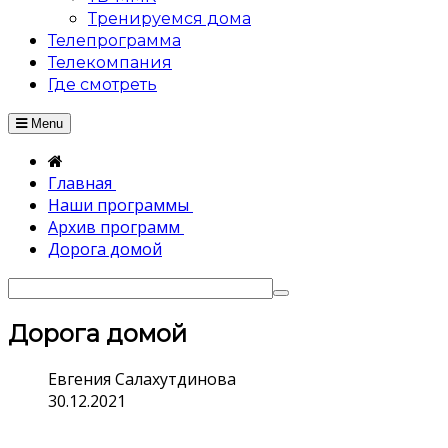
Тренируемся дома
Телепрограмма
Телекомпания
Где смотреть
Menu
Главная
Наши программы
Архив программ
Дорога домой
Дорога домой
Евгения Салахутдинова
30.12.2021