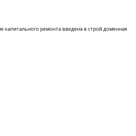
е капитального ремонта введена в строй доменная