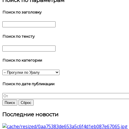
Поиск по параметрам
Поиск по заголовку
Поиск по тексту
Поиск по категории
Поиск по дате публикации
Последние новости