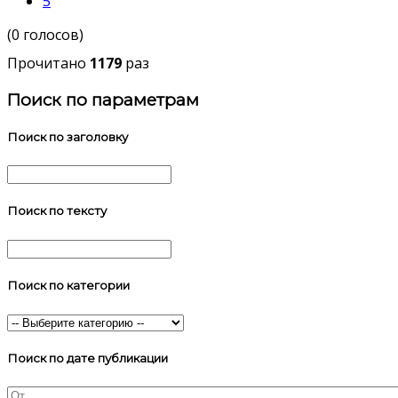
5
(0 голосов)
Прочитано
1179
раз
Поиск по параметрам
Поиск по заголовку
Поиск по тексту
Поиск по категории
Поиск по дате публикации