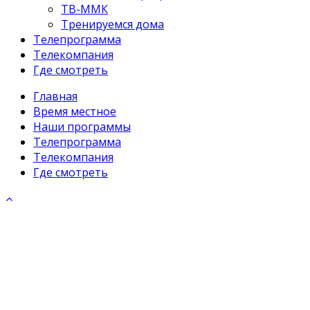
ТВ-ММК
Тренируемся дома
Телепрограмма
Телекомпания
Где смотреть
Главная
Время местное
Наши программы
Телепрограмма
Телекомпания
Где смотреть