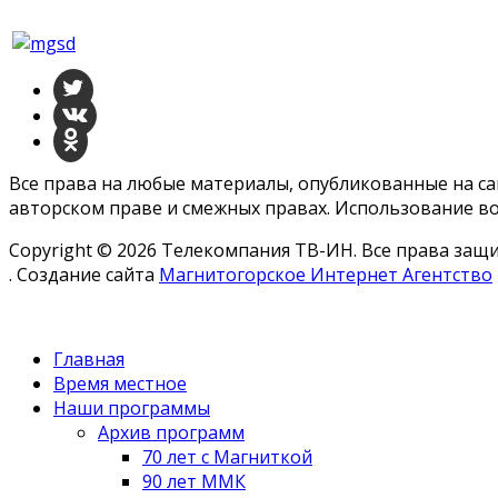
Все права на любые материалы, опубликованные на с
авторском праве и смежных правах. Использование во
Copyright © 2026 Телекомпания ТВ-ИН. Все права за
. Создание сайта
Магнитогорское Интернет Агентство
Главная
Время местное
Наши программы
Архив программ
70 лет с Магниткой
90 лет ММК