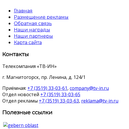
Главная
Размещение рекламы
Обратная связь
Наши награды
Наши партнеры
Карта сайта
Контакты
Телекомпания «ТВ-ИН»
г. Магнитогорск, пр. Ленина, д. 124/1
Приёмная:
+7 (3519) 33-03-61
,
company@tv-in.ru
Отдел новостей
+7 (3519) 33-03-65
Отдел рекламы
+7 (3519) 33-03-63
,
reklama@tv-in.ru
Полезные ссылки