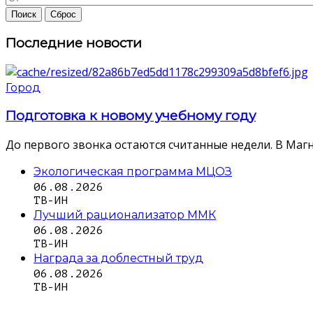
Последние новости
Город
Подготовка к новому учебному году
До первого звонка остаются считанные недели. В Магн
Экологическая программа МЦОЗ
06.08.2026
ТВ-ИН
Лучший рационализатор ММК
06.08.2026
ТВ-ИН
Награда за доблестный труд
06.08.2026
ТВ-ИН