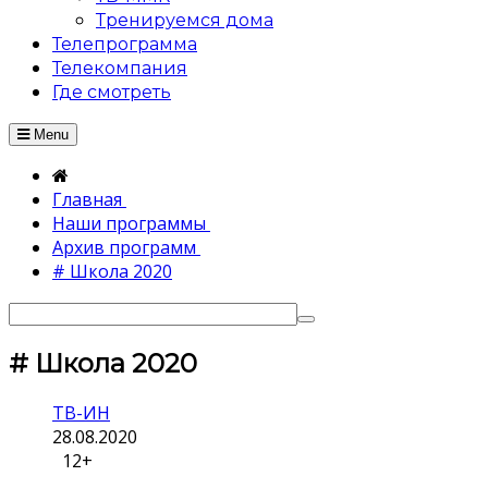
Тренируемся дома
Телепрограмма
Телекомпания
Где смотреть
Menu
Главная
Наши программы
Архив программ
# Школа 2020
# Школа 2020
ТВ-ИН
28.08.2020
12+