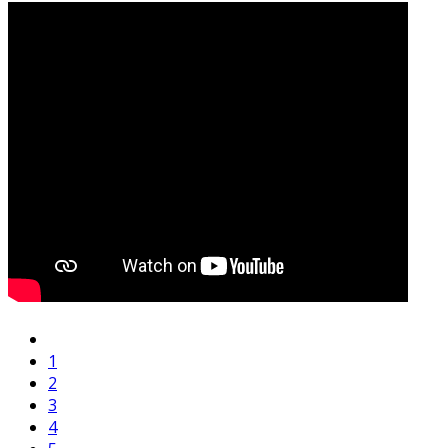
1
2
3
4