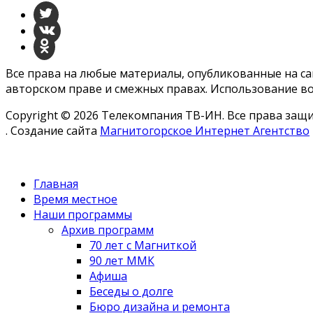
Все права на любые материалы, опубликованные на с
авторском праве и смежных правах. Использование во
Copyright © 2026 Телекомпания ТВ-ИН. Все права за
. Создание сайта
Магнитогорское Интернет Агентство
Главная
Время местное
Наши программы
Архив программ
70 лет с Магниткой
90 лет ММК
Афиша
Беседы о долге
Бюро дизайна и ремонта