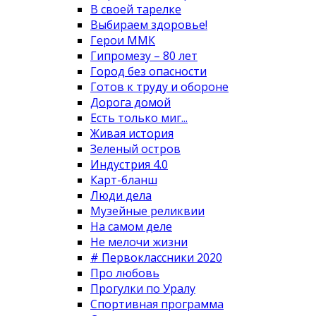
В своей тарелке
Выбираем здоровье!
Герои ММК
Гипромезу – 80 лет
Город без опасности
Готов к труду и обороне
Дорога домой
Есть только миг...
Живая история
Зеленый остров
Индустрия 4.0
Карт-бланш
Люди дела
Музейные реликвии
На самом деле
Не мелочи жизни
# Первоклассники 2020
Про любовь
Прогулки по Уралу
Спортивная программа