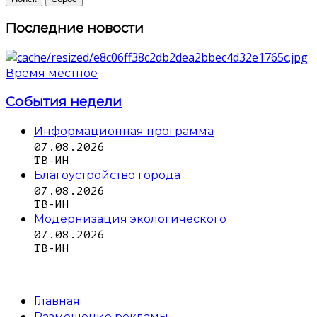
Последние новости
Время местное
События недели
Информационная программа
07.08.2026
ТВ-ИН
Благоустройство города
07.08.2026
ТВ-ИН
Модернизация экологического
07.08.2026
ТВ-ИН
Главная
Размещение рекламы