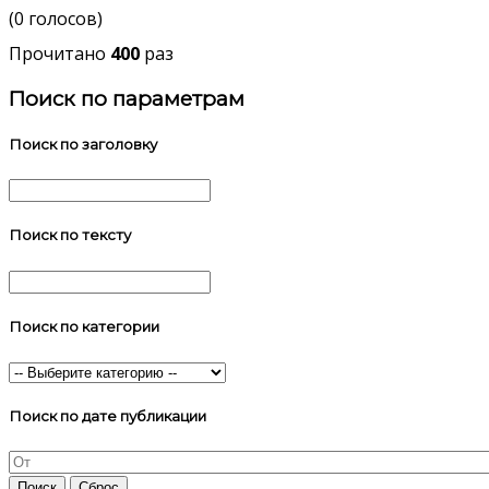
(0 голосов)
Прочитано
400
раз
Поиск по параметрам
Поиск по заголовку
Поиск по тексту
Поиск по категории
Поиск по дате публикации