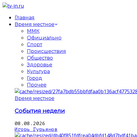
Главная
Время местное
ММК
Официально
Спорт
Происшествия
Общество
Здоровье
Культура
Город
Прочее
Время местное
События недели
08.08.2026
Игорь Гурьянов