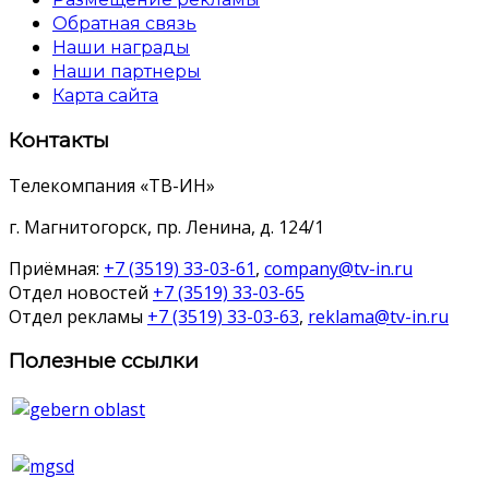
Обратная связь
Наши награды
Наши партнеры
Карта сайта
Контакты
Телекомпания «ТВ-ИН»
г. Магнитогорск, пр. Ленина, д. 124/1
Приёмная:
+7 (3519) 33-03-61
,
company@tv-in.ru
Отдел новостей
+7 (3519) 33-03-65
Отдел рекламы
+7 (3519) 33-03-63
,
reklama@tv-in.ru
Полезные ссылки