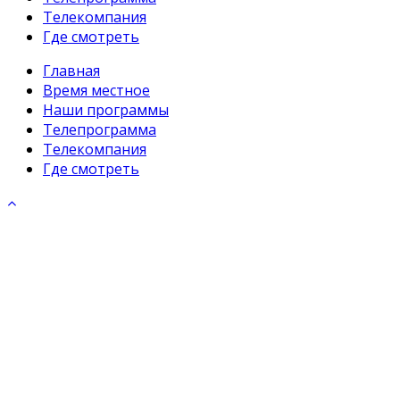
Телекомпания
Где смотреть
Главная
Время местное
Наши программы
Телепрограмма
Телекомпания
Где смотреть