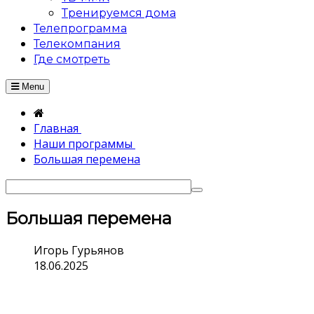
Тренируемся дома
Телепрограмма
Телекомпания
Где смотреть
Menu
Главная
Наши программы
Большая перемена
Большая перемена
Игорь Гурьянов
18.06.2025