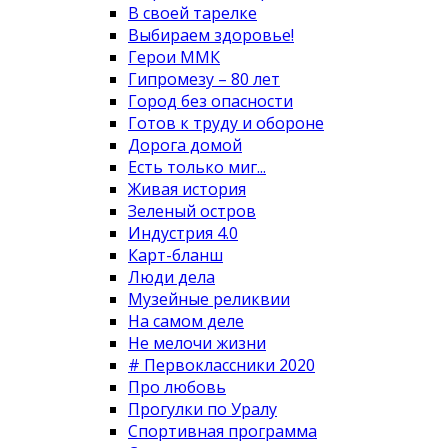
В своей тарелке
Выбираем здоровье!
Герои ММК
Гипромезу – 80 лет
Город без опасности
Готов к труду и обороне
Дорога домой
Есть только миг...
Живая история
Зеленый остров
Индустрия 4.0
Карт-бланш
Люди дела
Музейные реликвии
На самом деле
Не мелочи жизни
# Первоклассники 2020
Про любовь
Прогулки по Уралу
Спортивная программа