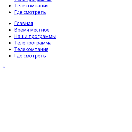
Телекомпания
Где смотреть
Главная
Время местное
Наши программы
Телепрограмма
Телекомпания
Где смотреть