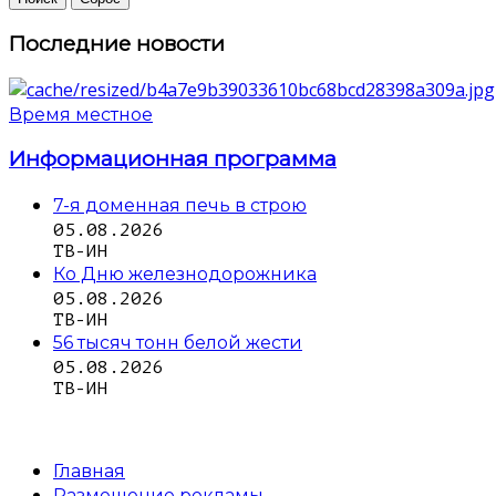
Последние новости
Время местное
Информационная программа
7-я доменная печь в строю
05.08.2026
ТВ-ИН
Ко Дню железнодорожника
05.08.2026
ТВ-ИН
56 тысяч тонн белой жести
05.08.2026
ТВ-ИН
Главная
Размещение рекламы