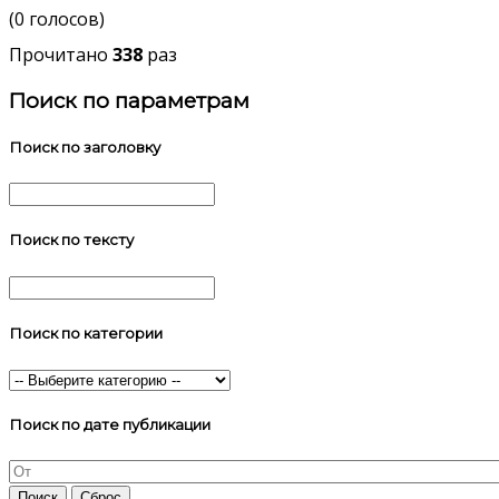
(0 голосов)
Прочитано
338
раз
Поиск по параметрам
Поиск по заголовку
Поиск по тексту
Поиск по категории
Поиск по дате публикации