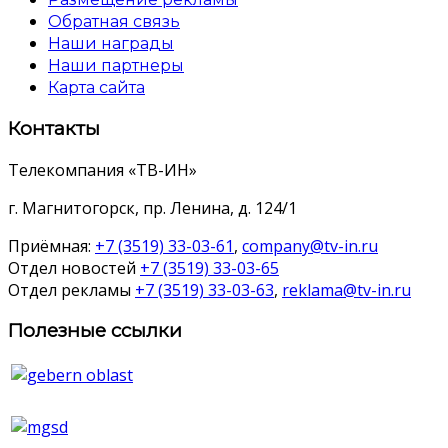
Обратная связь
Наши награды
Наши партнеры
Карта сайта
Контакты
Телекомпания «ТВ-ИН»
г. Магнитогорск, пр. Ленина, д. 124/1
Приёмная:
+7 (3519) 33-03-61
,
company@tv-in.ru
Отдел новостей
+7 (3519) 33-03-65
Отдел рекламы
+7 (3519) 33-03-63
,
reklama@tv-in.ru
Полезные ссылки