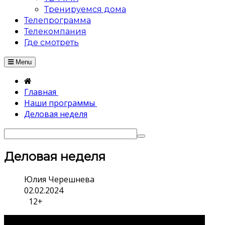
Тренируемся дома
Телепрограмма
Телекомпания
Где смотреть
Menu
Главная
Наши программы
Деловая неделя
Деловая неделя
Юлия Черешнева
02.02.2024
12+