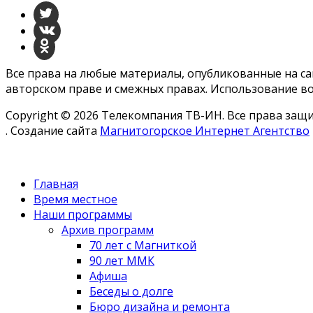
Все права на любые материалы, опубликованные на с
авторском праве и смежных правах. Использование во
Copyright © 2026 Телекомпания ТВ-ИН. Все права за
. Создание сайта
Магнитогорское Интернет Агентство
Главная
Время местное
Наши программы
Архив программ
70 лет с Магниткой
90 лет ММК
Афиша
Беседы о долге
Бюро дизайна и ремонта