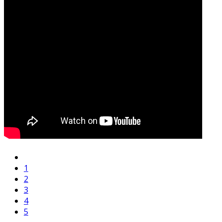
1
2
3
4
5