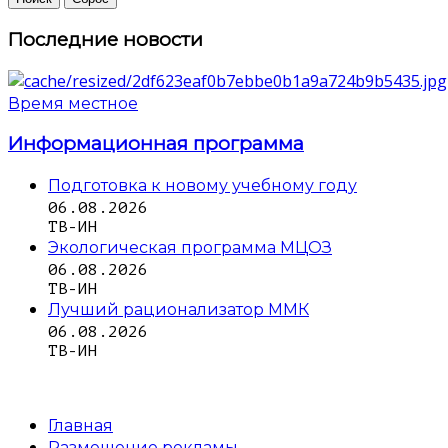
Последние новости
Время местное
Информационная программа
Подготовка к новому учебному году
06.08.2026
ТВ-ИН
Экологическая программа МЦОЗ
06.08.2026
ТВ-ИН
Лучший рационализатор ММК
06.08.2026
ТВ-ИН
Главная
Размещение рекламы