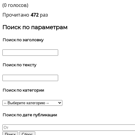
(0 голосов)
Прочитано
472
раз
Поиск по параметрам
Поиск по заголовку
Поиск по тексту
Поиск по категории
Поиск по дате публикации