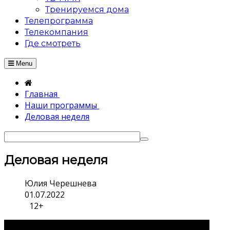
Тренируемся дома
Телепрограмма
Телекомпания
Где смотреть
Menu
Главная
Наши программы
Деловая неделя
Деловая неделя
Юлия Черешнева
01.07.2022
12+