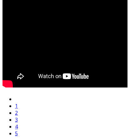
1
2
3
4
5