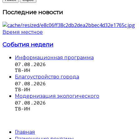
Последние новости
Время местное
События недели
Информационная программа
07.08.2026
ТВ-ИН
Благоустройство города
07.08.2026
ТВ-ИН
Модернизация экологического
07.08.2026
ТВ-ИН
Главная
Размещение рекламы