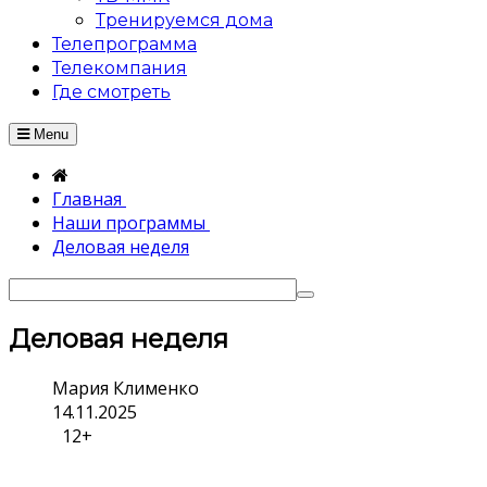
Тренируемся дома
Телепрограмма
Телекомпания
Где смотреть
Menu
Главная
Наши программы
Деловая неделя
Деловая неделя
Мария Клименко
14.11.2025
12+