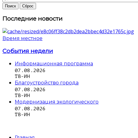
Последние новости
Время местное
События недели
Информационная программа
07.08.2026
ТВ-ИН
Благоустройство города
07.08.2026
ТВ-ИН
Модернизация экологического
07.08.2026
ТВ-ИН
Главная