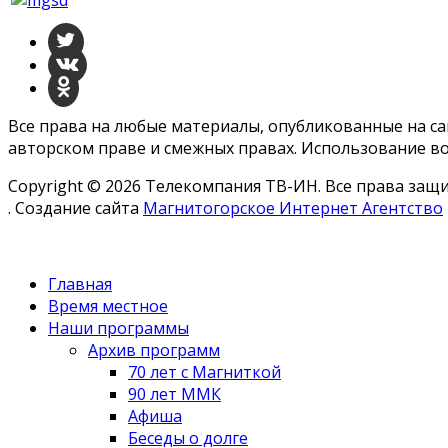
Все права на любые материалы, опубликованные на с
авторском праве и смежных правах. Использование во
Copyright © 2026 Телекомпания ТВ-ИН. Все права за
. Создание сайта
Магнитогорское Интернет Агентство
Главная
Время местное
Наши программы
Архив программ
70 лет с Магниткой
90 лет ММК
Афиша
Беседы о долге