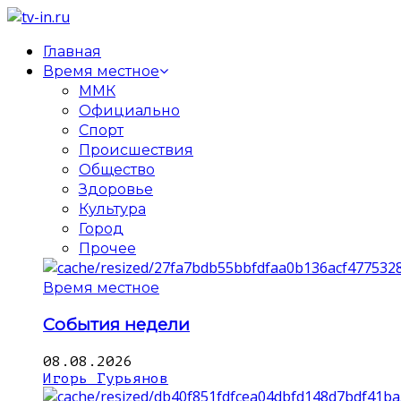
Главная
Время местное
ММК
Официально
Спорт
Происшествия
Общество
Здоровье
Культура
Город
Прочее
Время местное
События недели
08.08.2026
Игорь Гурьянов