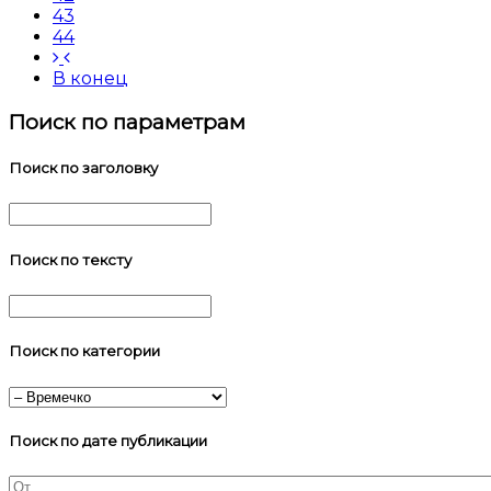
43
44
В конец
Поиск по параметрам
Поиск по заголовку
Поиск по тексту
Поиск по категории
Поиск по дате публикации