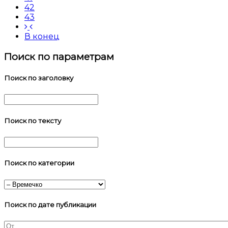
42
43
В конец
Поиск по параметрам
Поиск по заголовку
Поиск по тексту
Поиск по категории
Поиск по дате публикации