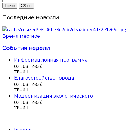
Последние новости
Время местное
События недели
Информационная программа
07.08.2026
ТВ-ИН
Благоустройство города
07.08.2026
ТВ-ИН
Модернизация экологического
07.08.2026
ТВ-ИН
Главная