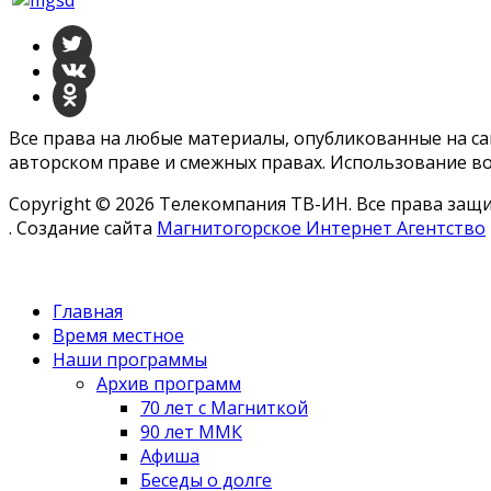
Все права на любые материалы, опубликованные на с
авторском праве и смежных правах. Использование во
Copyright © 2026 Телекомпания ТВ-ИН. Все права за
. Создание сайта
Магнитогорское Интернет Агентство
Главная
Время местное
Наши программы
Архив программ
70 лет с Магниткой
90 лет ММК
Афиша
Беседы о долге