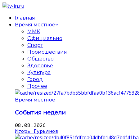
Главная
Время местное
ММК
Официально
Спорт
Происшествия
Общество
Здоровье
Культура
Город
Прочее
Время местное
События недели
08.08.2026
Игорь Гурьянов