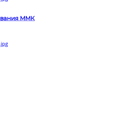
ования ММК