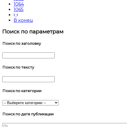
1064
1065
В конец
Поиск по параметрам
Поиск по заголовку
Поиск по тексту
Поиск по категории
Поиск по дате публикации