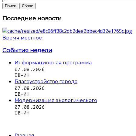
Последние новости
Время местное
События недели
Информационная программа
07.08.2026
ТВ-ИН
Благоустройство города
07.08.2026
ТВ-ИН
Модернизация экологического
07.08.2026
ТВ-ИН
Главная