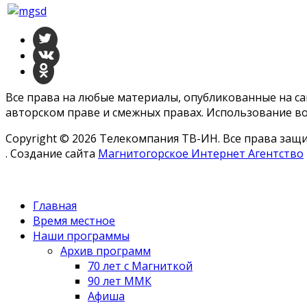
Все права на любые материалы, опубликованные на с
авторском праве и смежных правах. Использование во
Copyright © 2026 Телекомпания ТВ-ИН. Все права за
. Создание сайта
Магнитогорское Интернет Агентство
Главная
Время местное
Наши программы
Архив программ
70 лет с Магниткой
90 лет ММК
Афиша