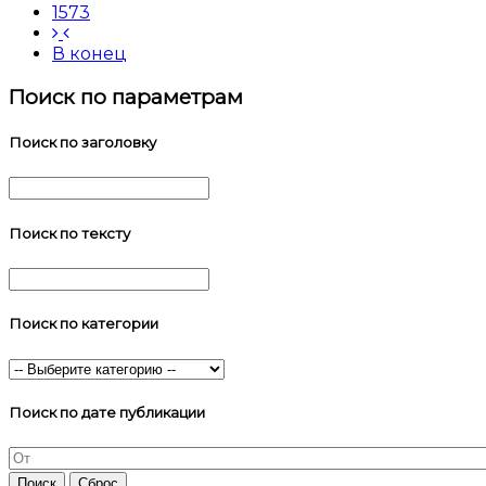
1573
В конец
Поиск по параметрам
Поиск по заголовку
Поиск по тексту
Поиск по категории
Поиск по дате публикации