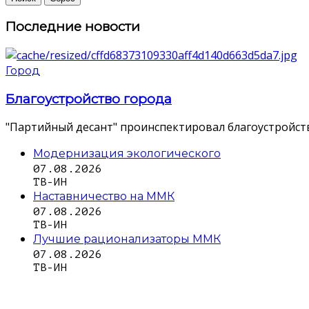
Последние новости
Город
Благоустройство города
"Партийный десант" проинспектировал благоустройств
Модернизация экологического
07.08.2026
ТВ-ИН
Наставничество на ММК
07.08.2026
ТВ-ИН
Лучшие рационализаторы ММК
07.08.2026
ТВ-ИН