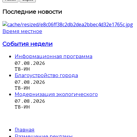
Последние новости
Время местное
События недели
Информационная программа
07.08.2026
ТВ-ИН
Благоустройство города
07.08.2026
ТВ-ИН
Модернизация экологического
07.08.2026
ТВ-ИН
Главная
Размещение рекламы