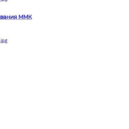
ования ММК