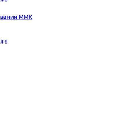
ования ММК