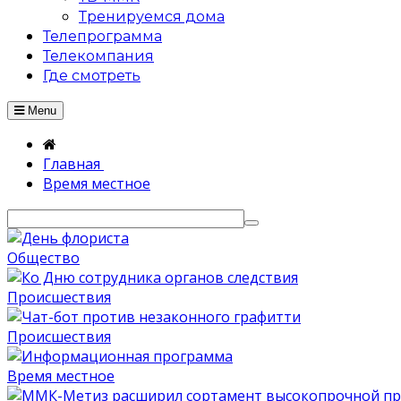
Тренируемся дома
Телепрограмма
Телекомпания
Где смотреть
Menu
Главная
Время местное
Общество
Происшествия
Происшествия
Время местное