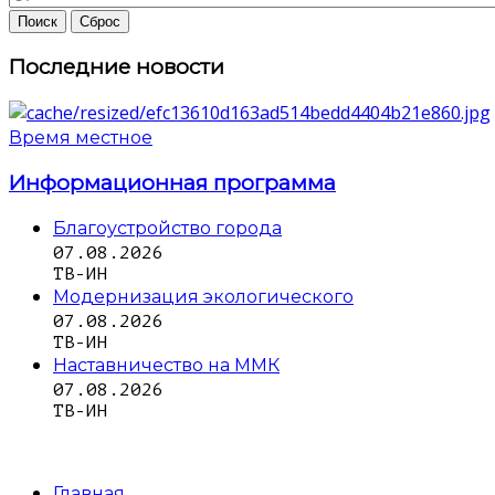
Последние новости
Время местное
Информационная программа
Благоустройство города
07.08.2026
ТВ-ИН
Модернизация экологического
07.08.2026
ТВ-ИН
Наставничество на ММК
07.08.2026
ТВ-ИН
Главная