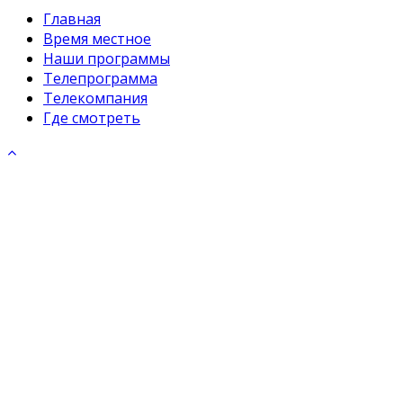
Главная
Время местное
Наши программы
Телепрограмма
Телекомпания
Где смотреть