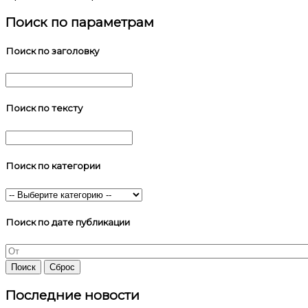
Поиск по параметрам
Поиск по заголовку
Поиск по тексту
Поиск по категории
Поиск по дате публикации
Последние новости