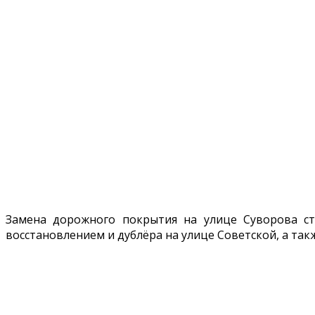
Замена дорожного покрытия на улице Суворова ст
восстановлением и дублёра на улице Советской, а так