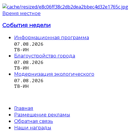
Время местное
События недели
Информационная программа
07.08.2026
ТВ-ИН
Благоустройство города
07.08.2026
ТВ-ИН
Модернизация экологического
07.08.2026
ТВ-ИН
Главная
Размещение рекламы
Обратная связь
Наши награды