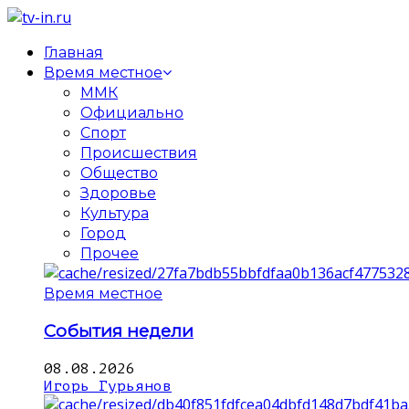
Главная
Время местное
ММК
Официально
Спорт
Происшествия
Общество
Здоровье
Культура
Город
Прочее
Время местное
События недели
08.08.2026
Игорь Гурьянов