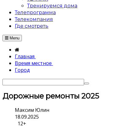
Тренируемся дома
Телепрограмма
Телекомпания
Где смотреть
Menu
Главная
Время местное
Город
Дорожные ремонты 2025
Максим Юлин
18.09.2025
12+