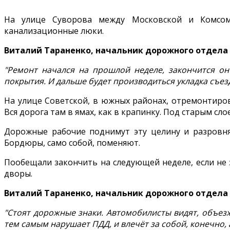
На улице Суворова между Московской и Комсом
канализационные люки.
Виталий Тараненко, начальник дорожного отдела 
"Ремонт начался на прошлой неделе, закончится он 
покрытия. И дальше будет производиться укладка съез
На улице Советской, в южных районах, отремонтиров
Вся дорога там в ямах, как в крапинку. Под старым сл
Дорожные рабочие поднимут эту целину и разровняю
Бордюры, само собой, поменяют.
Пообещали закончить на следующей неделе, если не 
дворы.
Виталий Тараненко, начальник дорожного отдела 
"Стоят дорожные знаки. Автомобилисты видят, объезж
тем самым нарушает ПДД, и влечёт за собой, конечно,