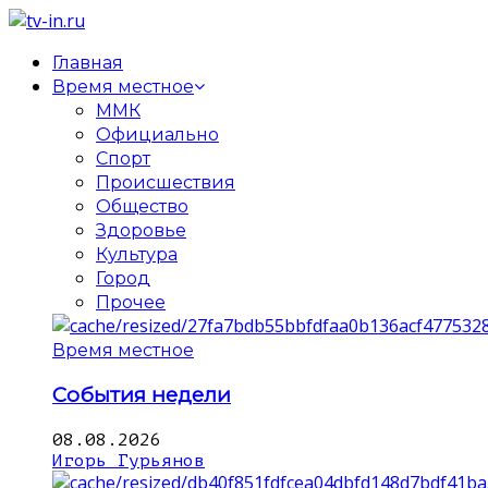
Главная
Время местное
ММК
Официально
Спорт
Происшествия
Общество
Здоровье
Культура
Город
Прочее
Время местное
События недели
08.08.2026
Игорь Гурьянов