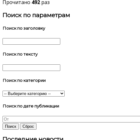
Прочитано
492
раз
Поиск по параметрам
Поиск по заголовку
Поиск по тексту
Поиск по категории
Поиск по дате публикации
Последние новости