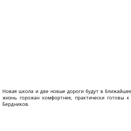
Новая школа и две новые дороги будут в ближайшее
жизнь горожан комфортнее, практически готовы к 
Бердников.