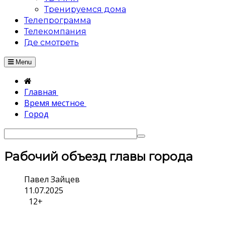
Тренируемся дома
Телепрограмма
Телекомпания
Где смотреть
Menu
Главная
Время местное
Город
Рабочий объезд главы города
Павел Зайцев
11.07.2025
12+