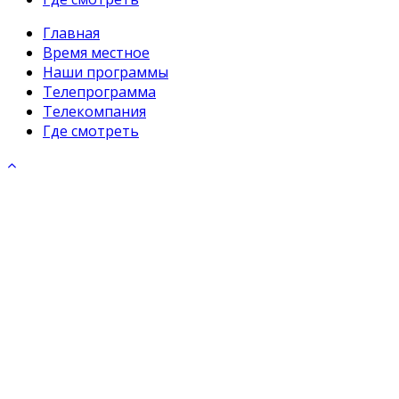
Главная
Время местное
Наши программы
Телепрограмма
Телекомпания
Где смотреть