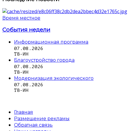
Время местное
События недели
Информационная программа
07.08.2026
ТВ-ИН
Благоустройство города
07.08.2026
ТВ-ИН
Модернизация экологического
07.08.2026
ТВ-ИН
Главная
Размещение рекламы
Обратная связь