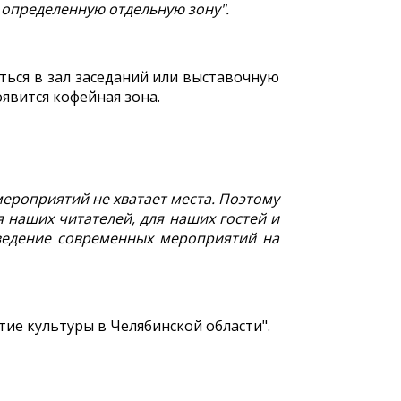
и определенную отдельную зону".
ься в зал заседаний или выставочную
явится кофейная зона.
ероприятий не хватает места. Поэтому
 наших читателей, для наших гостей и
ведение современных мероприятий на
тие культуры в Челябинской области".