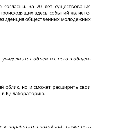
 согласны. За 20 лет существования
происходящих здесь событий является
е резиденция общественных молодежных
увидели этот объем и с него в общем-
й облик, но и сможет расширить свои
 в IQ-лабораторию.
и и поработать спокойной. Также есть