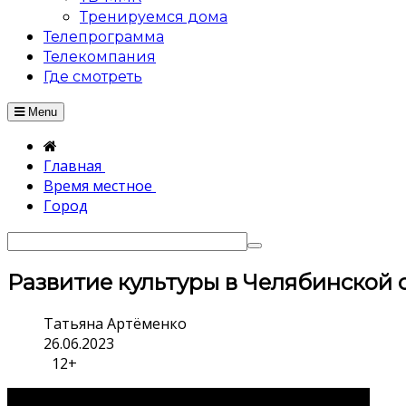
Тренируемся дома
Телепрограмма
Телекомпания
Где смотреть
Menu
Главная
Время местное
Город
Развитие культуры в Челябинской 
Татьяна Артёменко
26.06.2023
12+