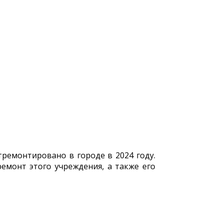
ремонтировано в городе в 2024 году.
емонт этого учреждения, а также его