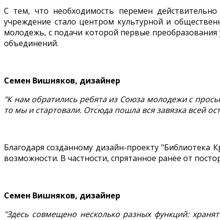
С тем, что необходимость перемен действительно 
учреждение стало центром культурной и общественн
молодежь, с подачи которой первые преобразования 
объединений.
Семен Вишняков, дизайнер
"К нам обратились ребята из Союза молодежи с прос
то мы и стартовали. Отсюда пошла вся завязка всей ос
Благодаря созданному дизайн-проекту "Библиотека 
возможности. В частности, спрятанное ранее от пост
Семен Вишняков, дизайнер
"Здесь совмещено несколько разных функций: хранят