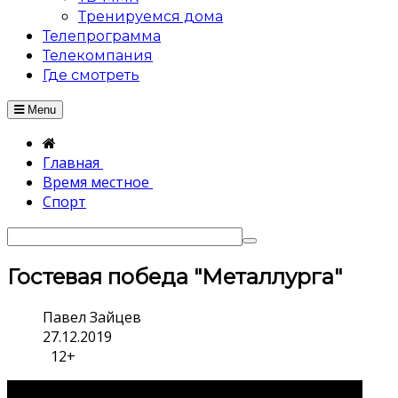
Тренируемся дома
Телепрограмма
Телекомпания
Где смотреть
Menu
Главная
Время местное
Спорт
Гостевая победа "Металлурга"
Павел Зайцев
27.12.2019
12+