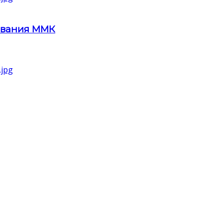
ования ММК