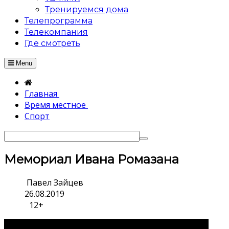
Тренируемся дома
Телепрограмма
Телекомпания
Где смотреть
Menu
Главная
Время местное
Спорт
Мемориал Ивана Ромазана
Павел Зайцев
26.08.2019
12+