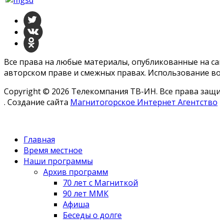
Все права на любые материалы, опубликованные на с
авторском праве и смежных правах. Использование во
Copyright © 2026 Телекомпания ТВ-ИН. Все права за
. Создание сайта
Магнитогорское Интернет Агентство
Главная
Время местное
Наши программы
Архив программ
70 лет с Магниткой
90 лет ММК
Афиша
Беседы о долге