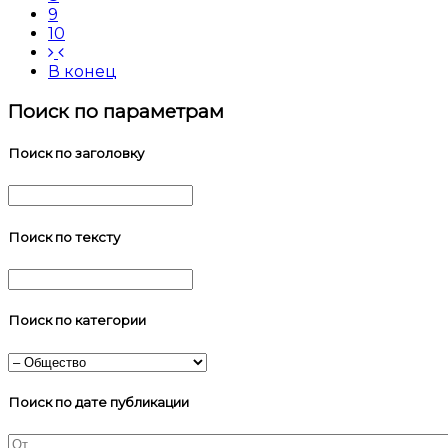
9
10
В конец
Поиск по параметрам
Поиск по заголовку
Поиск по тексту
Поиск по категории
Поиск по дате публикации