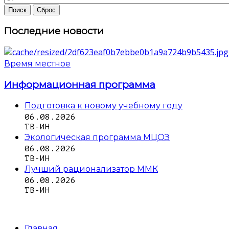
Последние новости
Время местное
Информационная программа
Подготовка к новому учебному году
06.08.2026
ТВ-ИН
Экологическая программа МЦОЗ
06.08.2026
ТВ-ИН
Лучший рационализатор ММК
06.08.2026
ТВ-ИН
Главная