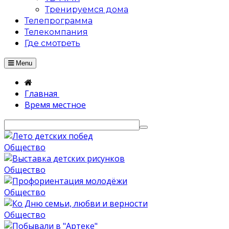
Тренируемся дома
Телепрограмма
Телекомпания
Где смотреть
Menu
Главная
Время местное
Общество
Общество
Общество
Общество