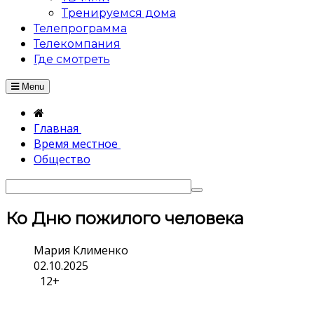
Тренируемся дома
Телепрограмма
Телекомпания
Где смотреть
Menu
Главная
Время местное
Общество
Ко Дню пожилого человека
Мария Клименко
02.10.2025
12+