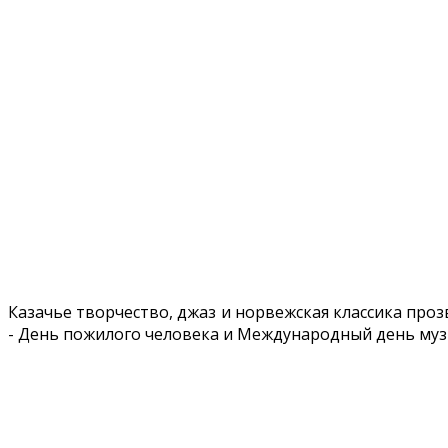
Казачье творчество, джаз и норвежская классика про
- День пожилого человека и Международный день музы