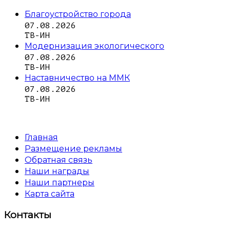
Благоустройство города
07.08.2026
ТВ-ИН
Модернизация экологического
07.08.2026
ТВ-ИН
Наставничество на ММК
07.08.2026
ТВ-ИН
Главная
Размещение рекламы
Обратная связь
Наши награды
Наши партнеры
Карта сайта
Контакты