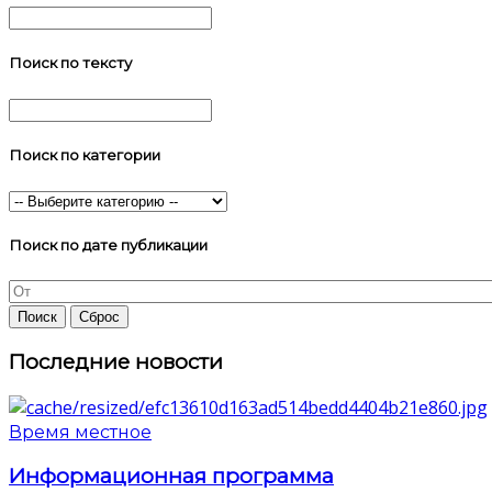
Поиск по тексту
Поиск по категории
Поиск по дате публикации
Последние новости
Время местное
Информационная программа