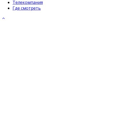
Телекомпания
Где смотреть