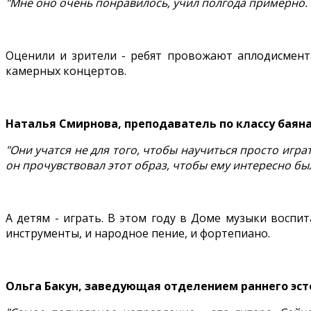
"Мне оно очень понравилось, учил полгода примерно. О
Оценили и зрители - ребят провожают аплодисмент
камерных концертов.
Наталья Смирнова, преподаватель по классу бая
"Они учатся не для того, чтобы научиться просто играт
он прочувствовал этот образ, чтобы ему интересно бы
А детям - играть. В этом году в Доме музыки воспи
инструменты, и народное пение, и фортепиано.
Ольга Бакун, заведующая отделением раннего эс