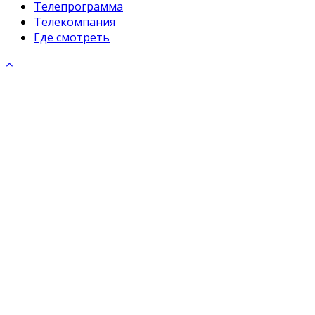
Телепрограмма
Телекомпания
Где смотреть