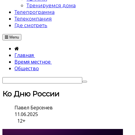
Тренируемся дома
Телепрограмма
Телекомпания
Где смотреть
Menu
Главная
Время местное
Общество
Ко Дню России
Павел Берсенев
11.06.2025
12+