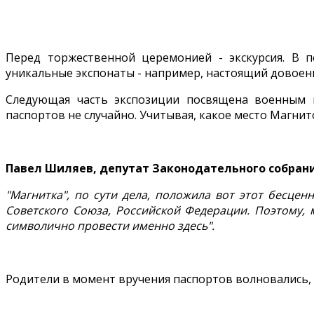
Перед торжественной церемонией - экскурсия. В 
уникальные экспонаты - например, настоящий довоен
Следующая часть экспозиции посвящена военным 
паспортов не случайно. Учитывая, какое место Магнит
Павел Шиляев, депутат Законодательного собран
"Магнитка", по сути дела, положила вот этот бесцен
Советского Союза, Российской Федерации. Поэтому, 
символично провести именно здесь".
Родители в момент вручения паспортов волновались, 