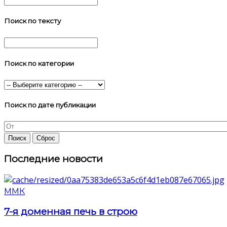
Поиск по тексту
Поиск по категории
Поиск по дате публикации
Последние новости
ММК
7-я доменная печь в строю