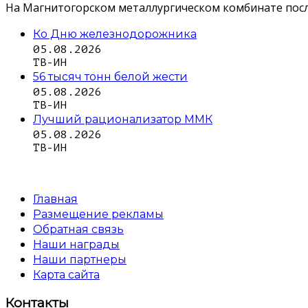
На Магнитогорском металлургическом комбинате посл
Ко Дню железнодорожника
05.08.2026
ТВ-ИН
56 тысяч тонн белой жести
05.08.2026
ТВ-ИН
Лучший рационализатор ММК
05.08.2026
ТВ-ИН
Главная
Размещение рекламы
Обратная связь
Наши награды
Наши партнеры
Карта сайта
Контакты