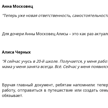
Анна Московец
"Теперь уже новая ответственность, самостоятельность
Для дочери Анны Московец Алисы – это как раз актуа
Алиса Черных
"Я сейчас учусь в 20-й школе. Получается, у меня раб
мама у меня занята всегда. Всё. Сейчас у меня появился
Вручая главный документ, ребятам напомнили: теперь
работу, отправиться в путешествие или создать сем
обязывает.