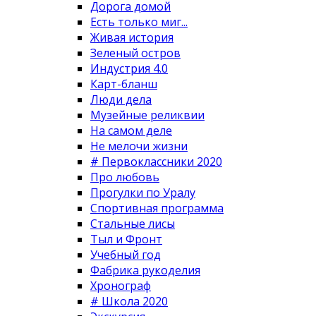
Дорога домой
Есть только миг...
Живая история
Зеленый остров
Индустрия 4.0
Карт-бланш
Люди дела
Музейные реликвии
На самом деле
Не мелочи жизни
# Первоклассники 2020
Про любовь
Прогулки по Уралу
Спортивная программа
Стальные лисы
Тыл и Фронт
Учебный год
Фабрика рукоделия
Хронограф
# Школа 2020