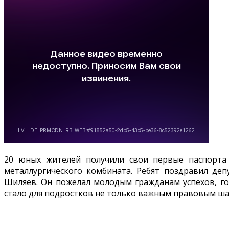
20 юных жителей получили свои первые паспорта
металлургического комбината. Ребят поздравил де
Шиляев. Он пожелал молодым гражданам успехов, гор
стало для подростков не только важным правовым ш