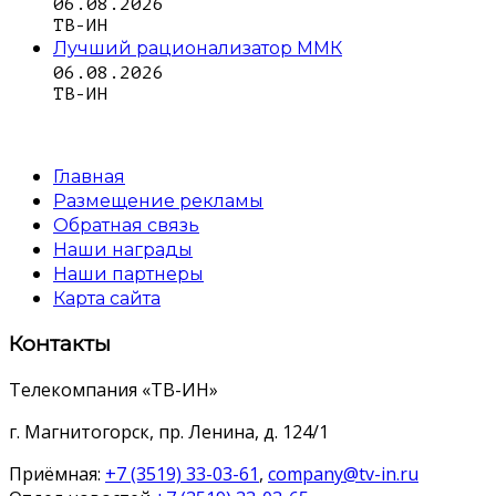
06.08.2026
ТВ-ИН
Лучший рационализатор ММК
06.08.2026
ТВ-ИН
Главная
Размещение рекламы
Обратная связь
Наши награды
Наши партнеры
Карта сайта
Контакты
Телекомпания «ТВ-ИН»
г. Магнитогорск, пр. Ленина, д. 124/1
Приёмная:
+7 (3519) 33-03-61
,
company@tv-in.ru