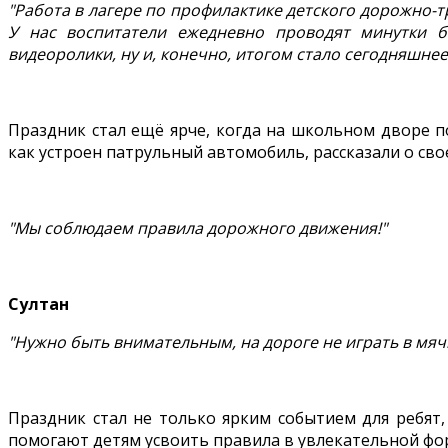
"Работа в лагере по профилактике детского дорожно-т
У нас воспитатели ежедневно проводят минутки б
видеоролики, ну и, конечно, итогом стало сегодняшнее
Праздник стал ещё ярче, когда на школьном дворе п
как устроен патрульный автомобиль, рассказали о св
"Мы соблюдаем правила дорожного движения!"
Султан
"Нужно быть внимательным, на дороге не играть в мя
Праздник стал не только ярким событием для ребят
помогают детям усвоить правила в увлекательной фор