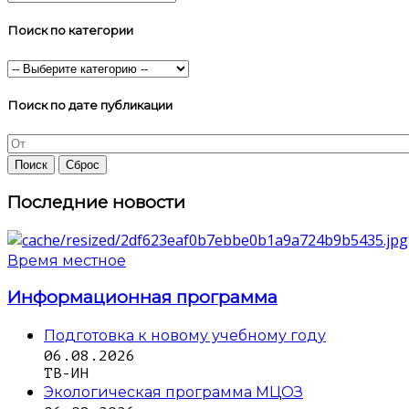
Поиск по категории
Поиск по дате публикации
Последние новости
Время местное
Информационная программа
Подготовка к новому учебному году
06.08.2026
ТВ-ИН
Экологическая программа МЦОЗ