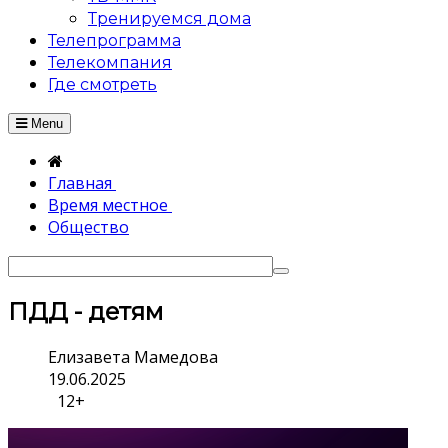
Тренируемся дома
Телепрограмма
Телекомпания
Где смотреть
Menu
Главная
Время местное
Общество
ПДД - детям
Елизавета Мамедова
19.06.2025
12+