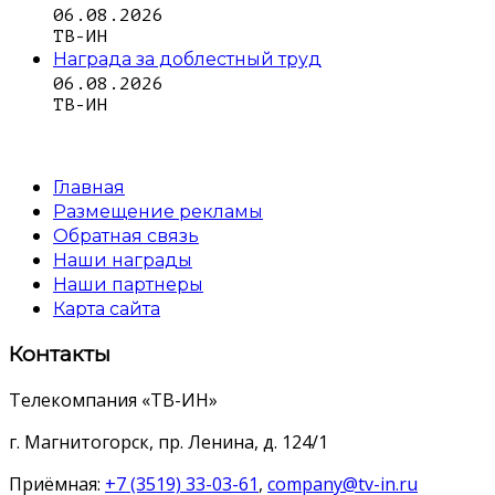
06.08.2026
ТВ-ИН
Награда за доблестный труд
06.08.2026
ТВ-ИН
Главная
Размещение рекламы
Обратная связь
Наши награды
Наши партнеры
Карта сайта
Контакты
Телекомпания «ТВ-ИН»
г. Магнитогорск, пр. Ленина, д. 124/1
Приёмная:
+7 (3519) 33-03-61
,
company@tv-in.ru