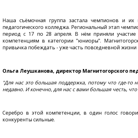
Наша съёмочная группа застала чемпионов и их н
педагогического колледжа. Региональный этап чемпи
период с 17 по 28 апреля. В нём приняли участие
компетенциям в категории "юниоры". Магнитогорск
привычка побеждать - уже часть повседневной жизни 
Ольга Леушканова, директор Магнитогорского пе
"Для нас это большая поддержка, потому что где-то 
недавно. И конечно, для нас с вами большая честь, чт
Серебро в этой компетенции, в один голос говори
конкуренты сильные.