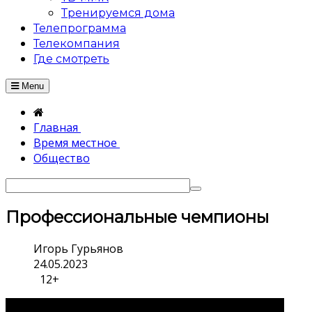
Тренируемся дома
Телепрограмма
Телекомпания
Где смотреть
Menu
Главная
Время местное
Общество
Профессиональные чемпионы
Игорь Гурьянов
24.05.2023
12+