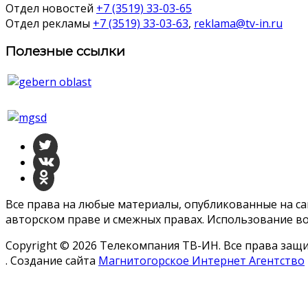
Отдел новостей
+7 (3519) 33-03-65
Отдел рекламы
+7 (3519) 33-03-63
,
reklama@tv-in.ru
Полезные ссылки
Все права на любые материалы, опубликованные на с
авторском праве и смежных правах. Использование во
Copyright © 2026 Телекомпания ТВ-ИН. Все права за
. Создание сайта
Магнитогорское Интернет Агентство