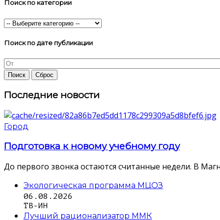
Поиск по категории
Поиск по дате публикации
Последние новости
Город
Подготовка к новому учебному году
До первого звонка остаются считанные недели. В Магн
Экологическая программа МЦОЗ
06.08.2026
ТВ-ИН
Лучший рационализатор ММК