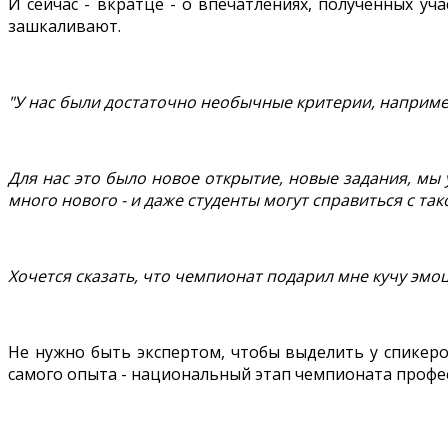
И сейчас - вкратце - о впечатлениях, полученных у
зашкаливают.
"У нас были достаточно необычные критерии, например
Для нас это было новое открытие, новые задания, мы 
много нового - и даже студенты могут справиться с так
Хочется сказать, что чемпионат подарил мне кучу эмо
Не нужно быть экспертом, чтобы выделить у спикеро
самого опыта - национальный этап чемпионата профес