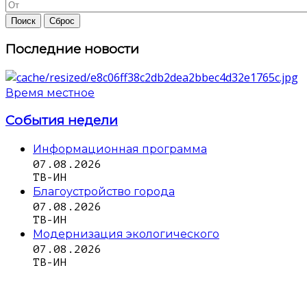
Последние новости
Время местное
События недели
Информационная программа
07.08.2026
ТВ-ИН
Благоустройство города
07.08.2026
ТВ-ИН
Модернизация экологического
07.08.2026
ТВ-ИН