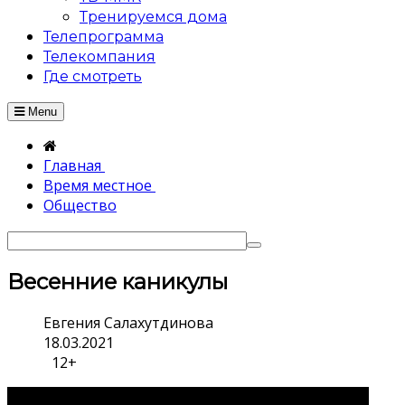
Тренируемся дома
Телепрограмма
Телекомпания
Где смотреть
Menu
Главная
Время местное
Общество
Весенние каникулы
Евгения Салахутдинова
18.03.2021
12+