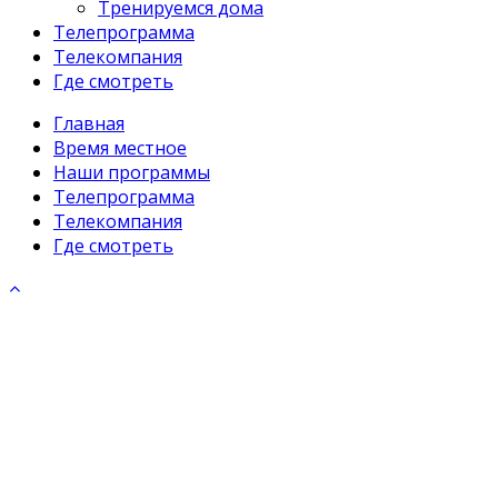
Тренируемся дома
Телепрограмма
Телекомпания
Где смотреть
Главная
Время местное
Наши программы
Телепрограмма
Телекомпания
Где смотреть