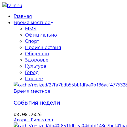
Главная
Время местное
ММК
Официально
Спорт
Происшествия
Общество
Здоровье
Культура
Город
Прочее
Время местное
События недели
08.08.2026
Игорь Гурьянов