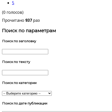
5
(0 голосов)
Прочитано
937
раз
Поиск по параметрам
Поиск по заголовку
Поиск по тексту
Поиск по категории
Поиск по дате публикации