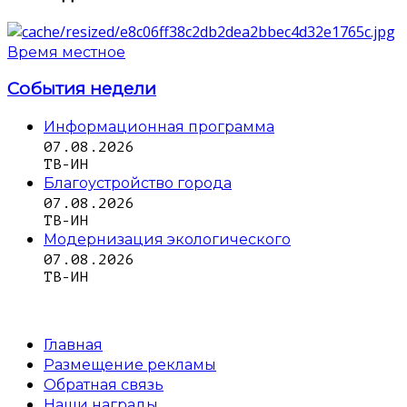
Время местное
События недели
Информационная программа
07.08.2026
ТВ-ИН
Благоустройство города
07.08.2026
ТВ-ИН
Модернизация экологического
07.08.2026
ТВ-ИН
Главная
Размещение рекламы
Обратная связь
Наши награды