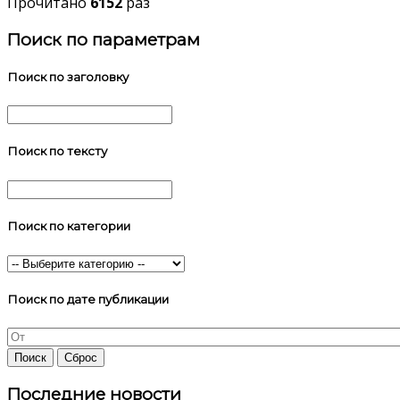
Прочитано
6152
раз
Поиск по параметрам
Поиск по заголовку
Поиск по тексту
Поиск по категории
Поиск по дате публикации
Последние новости