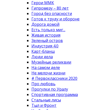
Герои ММК
Гипромезу – 80 лет
Город без опасности
Готов к труду и обороне
Дорога домой
Есть только миг...
Живая история
Зеленый остров
Индустрия 4.0
Карт-бланш
Люди дела
Музейные реликвии
На самом деле
Не мелочи жизни
# Первоклассники 2020
Про любовь
Прогулки по Уралу
Спортивная программа
Стальные лисы
Тыл и Фронт