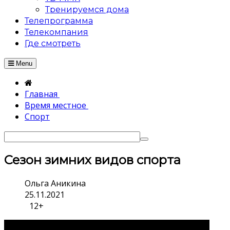
Тренируемся дома
Телепрограмма
Телекомпания
Где смотреть
Menu
Главная
Время местное
Спорт
Сезон зимних видов спорта
Ольга Аникина
25.11.2021
12+