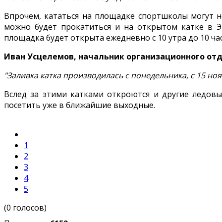
Впрочем, кататься на площадке спортшколы могут н
можно будет прокатиться и на открытом катке в Эк
площадка будет открыта ежедневно с 10 утра до 10 ча
Иван Усцелемов, начальник организационного от
"Заливка катка производилась с понедельника, с 15 ноя
Вслед за этими катками откроются и другие ледовы
посетить уже в ближайшие выходные.
1
2
3
4
5
(0 голосов)