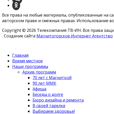
Все права на любые материалы, опубликованные на с
авторском праве и смежных правах. Использование во
Copyright © 2026 Телекомпания ТВ-ИН. Все права за
. Создание сайта
Магнитогорское Интернет Агентство
Главная
Время местное
Наши программы
Архив программ
70 лет с Магниткой
90 лет ММК
Афиша
Беседы о долге
Бюро дизайна и ремонта
В своей тарелке
Выбираем здоровье!