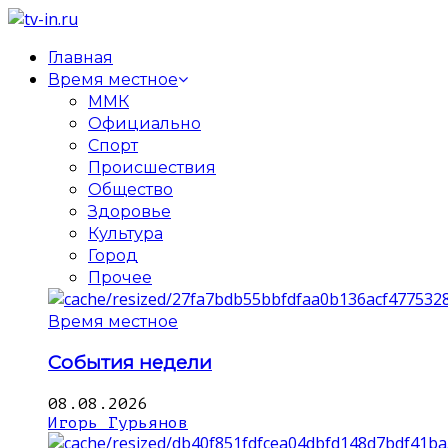
Главная
Время местное
ММК
Официально
Спорт
Происшествия
Общество
Здоровье
Культура
Город
Прочее
Время местное
События недели
08.08.2026
Игорь Гурьянов