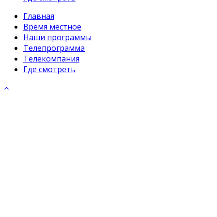
Главная
Время местное
Наши программы
Телепрограмма
Телекомпания
Где смотреть