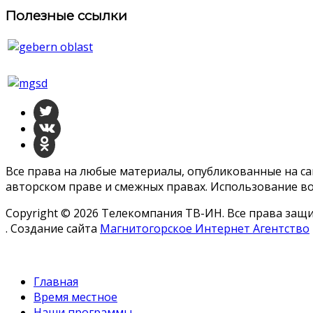
Полезные ссылки
Все права на любые материалы, опубликованные на с
авторском праве и смежных правах. Использование во
Copyright © 2026 Телекомпания ТВ-ИН. Все права за
. Создание сайта
Магнитогорское Интернет Агентство
Главная
Время местное
Наши программы