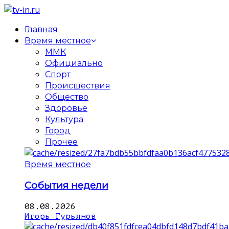
Главная
Время местное
ММК
Официально
Спорт
Происшествия
Общество
Здоровье
Культура
Город
Прочее
Время местное
События недели
08.08.2026
Игорь Гурьянов