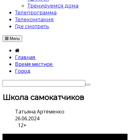
Тренируемся дома
Телепрограмма
Телекомпания
Где смотреть
Menu
Главная
Время местное
Город
Школа самокатчиков
Татьяна Артёменко
26.06.2024
12+