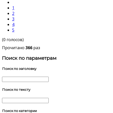
1
2
3
4
5
(0 голосов)
Прочитано
366
раз
Поиск по параметрам
Поиск по заголовку
Поиск по тексту
Поиск по категории