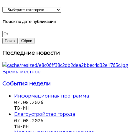
Поиск по дате публикации
Последние новости
Время местное
События недели
Информационная программа
07.08.2026
ТВ-ИН
Благоустройство города
07.08.2026
ТВ-ИН