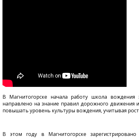
В Магнитогорске начала работу школа вождения э
направлено на знание правил дорожного движения и
повышать уровень культуры вождения, учитывая рост 
В этом году в Магнитогорске зарегистрировано