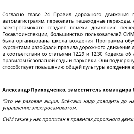
Согласно главе 24 Правил дорожного движения п
автомагистралям, пересекать пешеходные переходы, н
электросамокате создаёт помехи движению пеше
Госавтоинспекции, большинство пользователей СИМ
была организована школа вождения. Программа обуч
курсантами разобрали правила дорожного движения дл
в соответствии со статьями 12.29 и 12.30 Кодекса 
правилам безопасной езды и парковки. Они подчеркн
способствует повышению общей культуры вождения в
Александр Приходченко, заместитель командира 
"Это не разовая акция. Всё-таки надо доводить до н
управление электросамокатом.
СИМ также у нас прописан в правилах дорожного движ