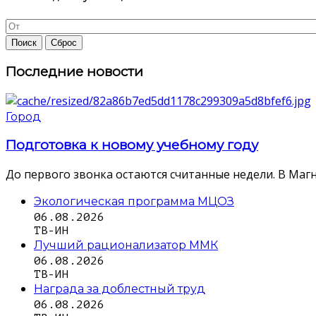
Последние новости
Город
Подготовка к новому учебному году
До первого звонка остаются считанные недели. В Магн
Экологическая программа МЦОЗ
06.08.2026
ТВ-ИН
Лучший рационализатор ММК
06.08.2026
ТВ-ИН
Награда за доблестный труд
06.08.2026