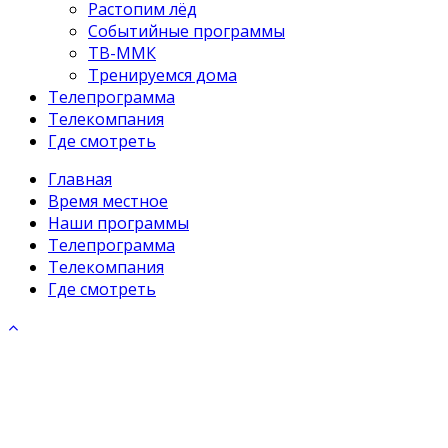
Растопим лёд
Событийные программы
ТВ-ММК
Тренируемся дома
Телепрограмма
Телекомпания
Где смотреть
Главная
Время местное
Наши программы
Телепрограмма
Телекомпания
Где смотреть