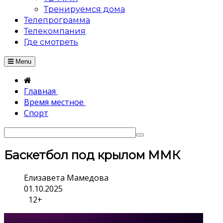
Тренируемся дома
Телепрограмма
Телекомпания
Где смотреть
Menu
Главная
Время местное
Спорт
Баскетбол под крылом ММК
Елизавета Мамедова
01.10.2025
12+