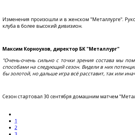
Изменения произошли и в женском "Металлурге". Рук
клуба в более высокий дивизион.
Максим Корноухов, директор БК "Металлург"
"Очень-очень сильно с точки зрения состава мы пом
способами на следующий сезон. Видели в них потенциа
бы золотой, но дальше игра всё расставит, так или инач
Сезон стартовал 30 сентября домашним матчем "Металл
1
2
3