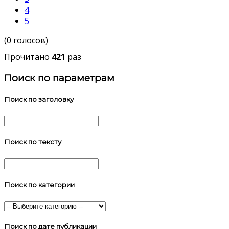
4
5
(0 голосов)
Прочитано
421
раз
Поиск по параметрам
Поиск по заголовку
Поиск по тексту
Поиск по категории
Поиск по дате публикации