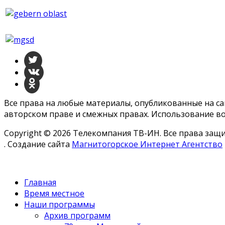
Все права на любые материалы, опубликованные на с
авторском праве и смежных правах. Использование во
Copyright © 2026 Телекомпания ТВ-ИН. Все права за
. Создание сайта
Магнитогорское Интернет Агентство
Главная
Время местное
Наши программы
Архив программ