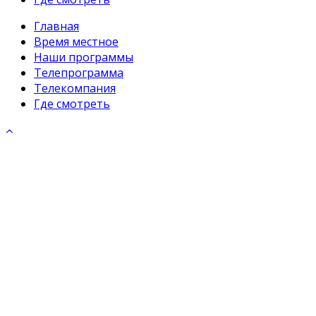
Главная
Время местное
Наши программы
Телепрограмма
Телекомпания
Где смотреть