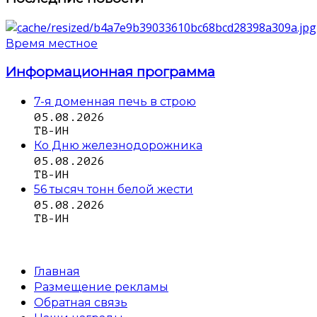
Время местное
Информационная программа
7-я доменная печь в строю
05.08.2026
ТВ-ИН
Ко Дню железнодорожника
05.08.2026
ТВ-ИН
56 тысяч тонн белой жести
05.08.2026
ТВ-ИН
Главная
Размещение рекламы
Обратная связь