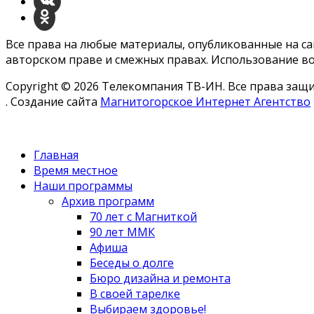
Все права на любые материалы, опубликованные на с
авторском праве и смежных правах. Использование во
Copyright © 2026 Телекомпания ТВ-ИН. Все права за
. Создание сайта
Магнитогорское Интернет Агентство
Главная
Время местное
Наши программы
Архив программ
70 лет с Магниткой
90 лет ММК
Афиша
Беседы о долге
Бюро дизайна и ремонта
В своей тарелке
Выбираем здоровье!