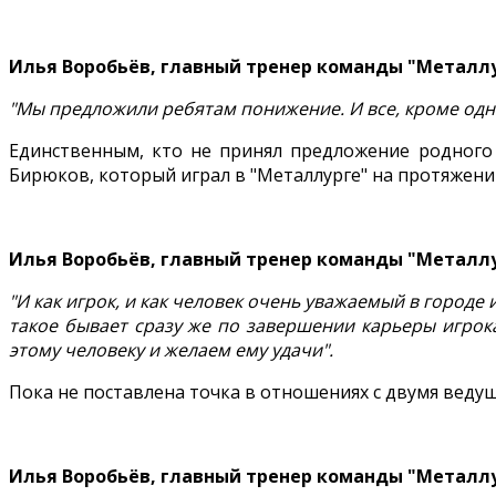
Илья Воробьёв, главный тренер команды "Металл
"Мы предложили ребятам понижение. И все, кроме одног
Единственным, кто не принял предложение родного 
Бирюков, который играл в "Металлурге" на протяжении 
Илья Воробьёв, главный тренер команды "Металл
"И как игрок, и как человек очень уважаемый в городе
такое бывает сразу же по завершении карьеры игрока
этому человеку и желаем ему удачи".
Пока не поставлена точка в отношениях с двумя вед
Илья Воробьёв, главный тренер команды "Металл