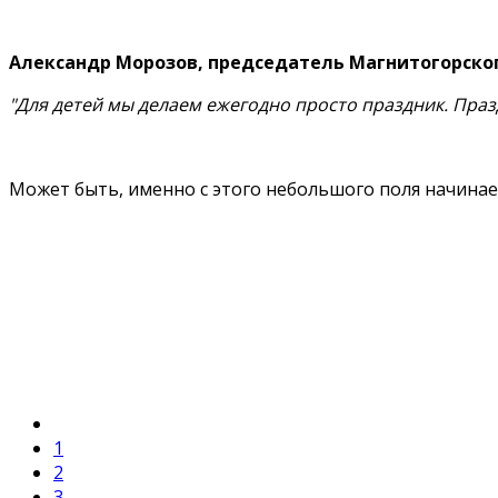
Александр Морозов, председатель Магнитогорског
"Для детей мы делаем ежегодно просто праздник. Праз
Может быть, именно с этого небольшого поля начинае
1
2
3