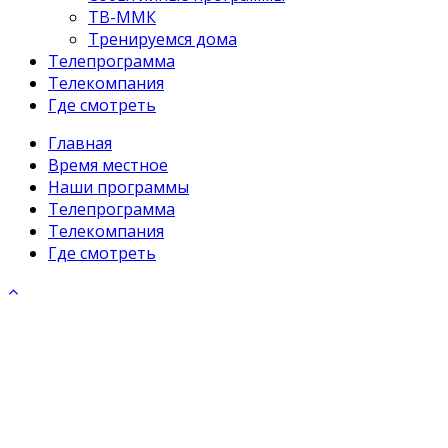
ТВ-ММК
Тренируемся дома
Телепрограмма
Телекомпания
Где смотреть
Главная
Время местное
Наши программы
Телепрограмма
Телекомпания
Где смотреть