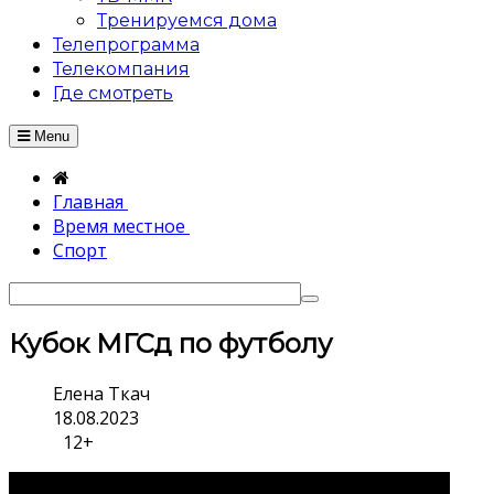
Тренируемся дома
Телепрограмма
Телекомпания
Где смотреть
Menu
Главная
Время местное
Спорт
Кубок МГСд по футболу
Елена Ткач
18.08.2023
12+