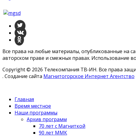
Все права на любые материалы, опубликованные на с
авторском праве и смежных правах. Использование во
Copyright © 2026 Телекомпания ТВ-ИН. Все права за
. Создание сайта
Магнитогорское Интернет Агентство
Главная
Время местное
Наши программы
Архив программ
70 лет с Магниткой
90 лет ММК