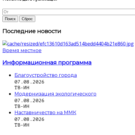
Последние новости
Время местное
Информационная программа
Благоустройство города
07.08.2026
ТВ-ИН
Модернизация экологического
07.08.2026
ТВ-ИН
Наставничество на ММК
07.08.2026
ТВ-ИН