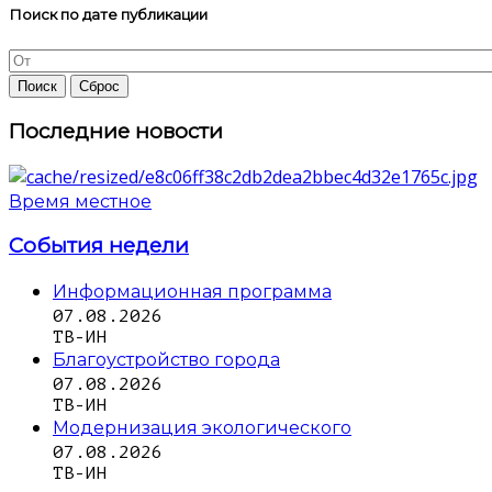
Поиск по дате публикации
Последние новости
Время местное
События недели
Информационная программа
07.08.2026
ТВ-ИН
Благоустройство города
07.08.2026
ТВ-ИН
Модернизация экологического
07.08.2026
ТВ-ИН