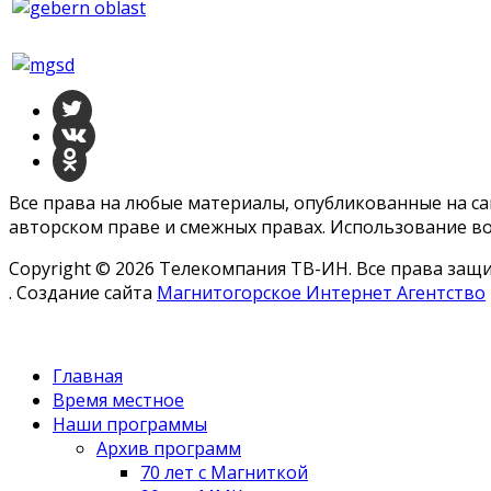
Все права на любые материалы, опубликованные на с
авторском праве и смежных правах. Использование во
Copyright © 2026 Телекомпания ТВ-ИН. Все права за
. Создание сайта
Магнитогорское Интернет Агентство
Главная
Время местное
Наши программы
Архив программ
70 лет с Магниткой