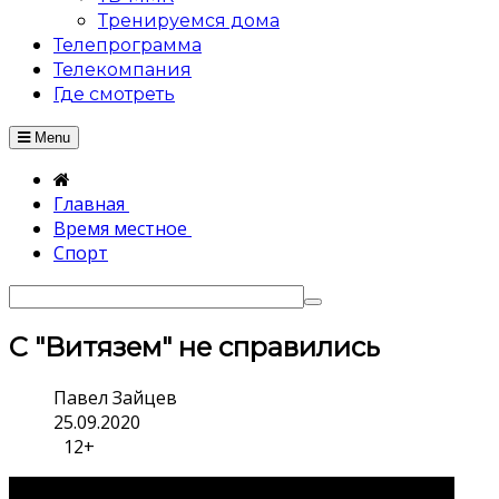
Тренируемся дома
Телепрограмма
Телекомпания
Где смотреть
Menu
Главная
Время местное
Спорт
С "Витязем" не справились
Павел Зайцев
25.09.2020
12+