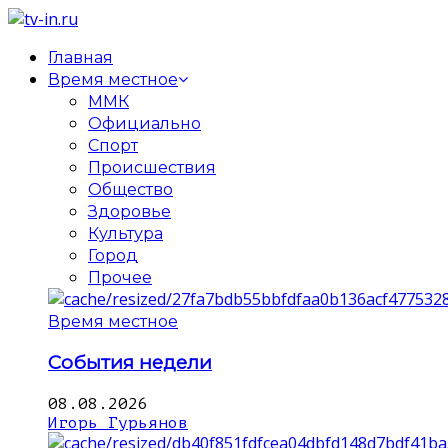
Главная
Время местное
ММК
Официально
Спорт
Происшествия
Общество
Здоровье
Культура
Город
Прочее
Время местное
События недели
08.08.2026
Игорь Гурьянов