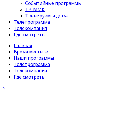
Событийные программы
ТВ-ММК
Тренируемся дома
Телепрограмма
Телекомпания
Где смотреть
Главная
Время местное
Наши программы
Телепрограмма
Телекомпания
Где смотреть