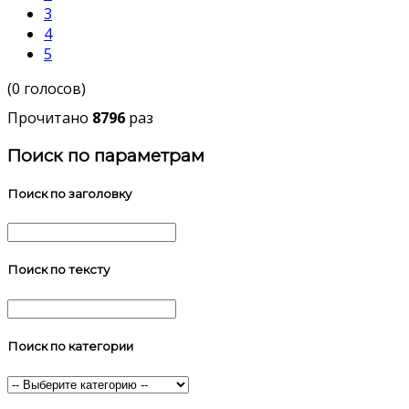
3
4
5
(0 голосов)
Прочитано
8796
раз
Поиск по параметрам
Поиск по заголовку
Поиск по тексту
Поиск по категории